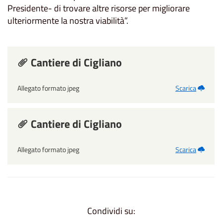
Presidente- di trovare altre risorse per migliorare
ulteriormente la nostra viabilità”.
Cantiere di Cigliano
Allegato formato jpeg
Scarica
Cantiere di Cigliano
Allegato formato jpeg
Scarica
Condividi su: