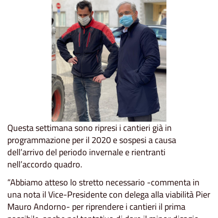
Questa settimana sono ripresi i cantieri già in
programmazione per il 2020 e sospesi a causa
dell’arrivo del periodo invernale e rientranti
nell’accordo quadro.
“Abbiamo atteso lo stretto necessario -commenta in
una nota il Vice-Presidente con delega alla viabilità Pier
Mauro Andorno- per riprendere i cantieri il prima