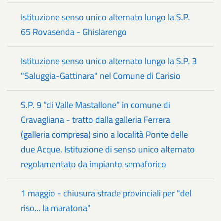
Istituzione senso unico alternato lungo la S.P.
65 Rovasenda - Ghislarengo
Istituzione senso unico alternato lungo la S.P. 3
"Saluggia-Gattinara" nel Comune di Carisio
S.P. 9 “di Valle Mastallone” in comune di
Cravagliana - tratto dalla galleria Ferrera
(galleria compresa) sino a località Ponte delle
due Acque. Istituzione di senso unico alternato
regolamentato da impianto semaforico
1 maggio - chiusura strade provinciali per "del
riso... la maratona"