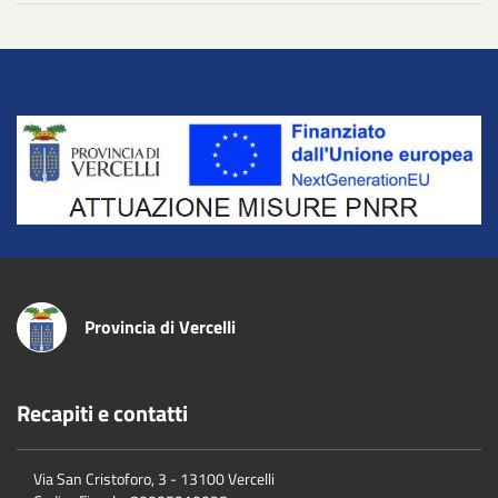
Title
Provincia di Vercelli
Recapiti e contatti
Via San Cristoforo, 3 - 13100 Vercelli