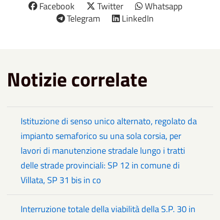
Facebook
Twitter
Whatsapp
Telegram
LinkedIn
Notizie correlate
Istituzione di senso unico alternato, regolato da
impianto semaforico su una sola corsia, per
lavori di manutenzione stradale lungo i tratti
delle strade provinciali: SP 12 in comune di
Villata, SP 31 bis in co
Interruzione totale della viabilità della S.P. 30 in