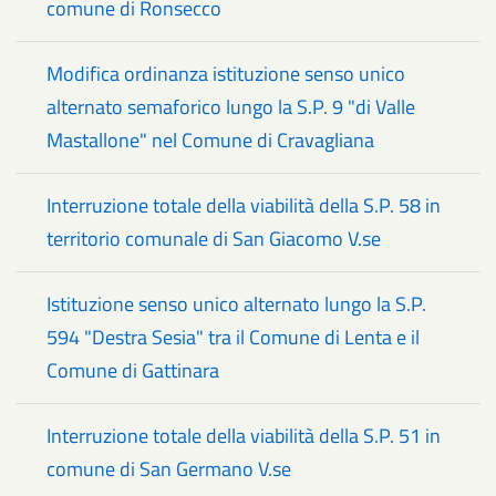
comune di Ronsecco
Modifica ordinanza istituzione senso unico
alternato semaforico lungo la S.P. 9 "di Valle
Mastallone" nel Comune di Cravagliana
Interruzione totale della viabilità della S.P. 58 in
territorio comunale di San Giacomo V.se
Istituzione senso unico alternato lungo la S.P.
594 "Destra Sesia" tra il Comune di Lenta e il
Comune di Gattinara
Interruzione totale della viabilità della S.P. 51 in
comune di San Germano V.se