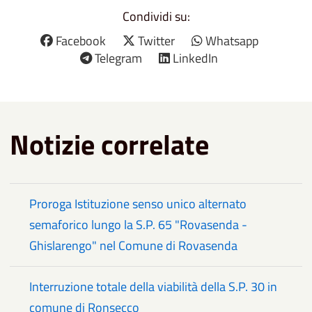
Condividi su:
Facebook
Twitter
Whatsapp
Telegram
LinkedIn
Notizie correlate
Proroga Istituzione senso unico alternato
semaforico lungo la S.P. 65 "Rovasenda -
Ghislarengo" nel Comune di Rovasenda
Interruzione totale della viabilità della S.P. 30 in
comune di Ronsecco