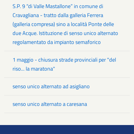
S.P. 9 “di Valle Mastallone” in comune di
Cravagliana - tratto dalla galleria Ferrera
(galleria compresa) sino a località Ponte delle
due Acque. Istituzione di senso unico alternato
regolamentato da impianto semaforico
1 maggio - chiusura strade provinciali per "del
riso... la maratona"
senso unico alternato ad asigliano
senso unico alternato a caresana