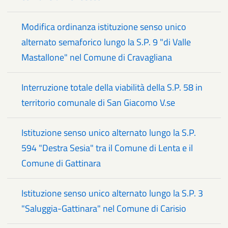
Modifica ordinanza istituzione senso unico
alternato semaforico lungo la S.P. 9 "di Valle
Mastallone" nel Comune di Cravagliana
Interruzione totale della viabilità della S.P. 58 in
territorio comunale di San Giacomo V.se
Istituzione senso unico alternato lungo la S.P.
594 "Destra Sesia" tra il Comune di Lenta e il
Comune di Gattinara
Istituzione senso unico alternato lungo la S.P. 3
"Saluggia-Gattinara" nel Comune di Carisio