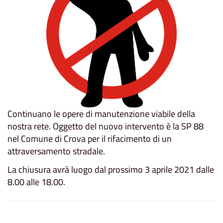
Continuano le opere di manutenzione viabile della
nostra rete. Oggetto del nuovo intervento è la SP 88
nel Comune di Crova per il rifacimento di un
attraversamento stradale.
La chiusura avrà luogo dal prossimo 3 aprile 2021 dalle
8.00 alle 18.00.