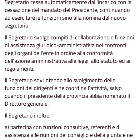
Segretario cessa automaticamente dall'incarico con la
cessazione del mandato del Presidente, continuando
ad esercitare le funzioni sino alla nomina del nuovo
segretario.
Il Segretario svolge compiti di collaborazione e funzioni
di assistenza giuridico-amministrativa nei confronti
degli organi dell'ente in ordine alla conformità
dell'azione amministrativa alle leggi, allo statuto ed ai
regolamenti.
Il Segretario sovrintende allo svolgimento delle
funzioni dei dirigenti e ne coordina l'attività, salvo
quando il presidente della provincia abbia nominato il
Direttore generale.
Il Segretario inoltre:
a) partecipa con funzioni consultive, referenti e di
assistenza alle riunioni del consiglio e della giunta e ne