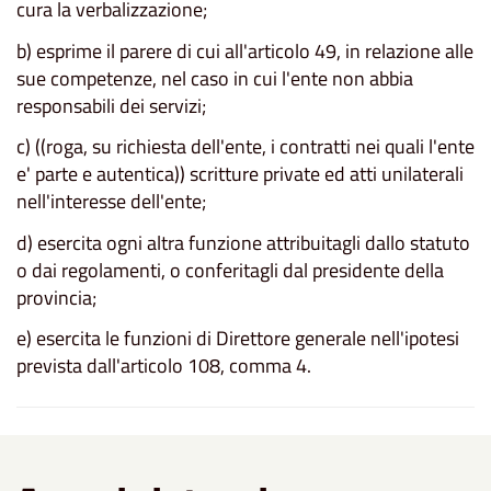
cura la verbalizzazione;
b) esprime il parere di cui all'articolo 49, in relazione alle
sue competenze, nel caso in cui l'ente non abbia
responsabili dei servizi;
c) ((roga, su richiesta dell'ente, i contratti nei quali l'ente
e' parte e autentica)) scritture private ed atti unilaterali
nell'interesse dell'ente;
d) esercita ogni altra funzione attribuitagli dallo statuto
o dai regolamenti, o conferitagli dal presidente della
provincia;
e) esercita le funzioni di Direttore generale nell'ipotesi
prevista dall'articolo 108, comma 4.