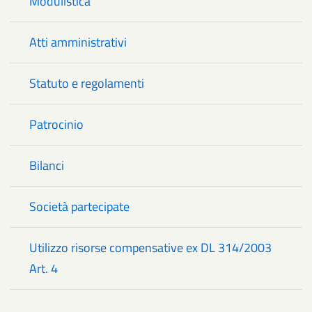
Modulistica
Atti amministrativi
Statuto e regolamenti
Patrocinio
Bilanci
Società partecipate
Utilizzo risorse compensative ex DL 314/2003
Art. 4