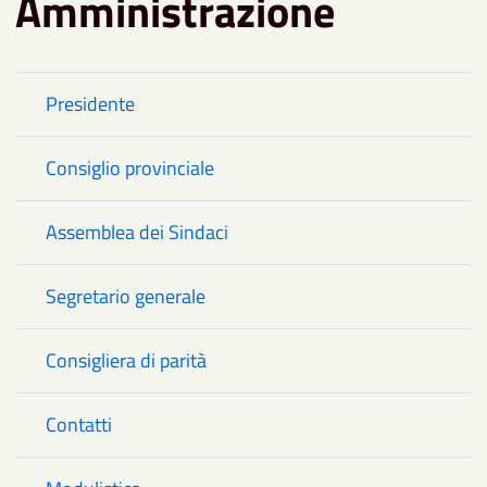
Amministrazione
Presidente
Consiglio provinciale
Assemblea dei Sindaci
Segretario generale
Consigliera di parità
Contatti