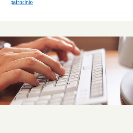
patrocinio