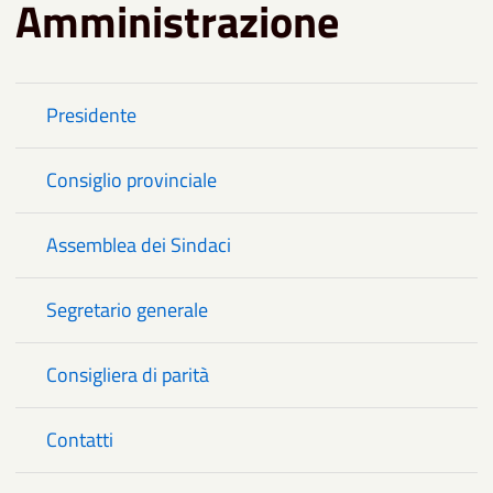
Amministrazione
Presidente
Consiglio provinciale
Assemblea dei Sindaci
Segretario generale
Consigliera di parità
Contatti