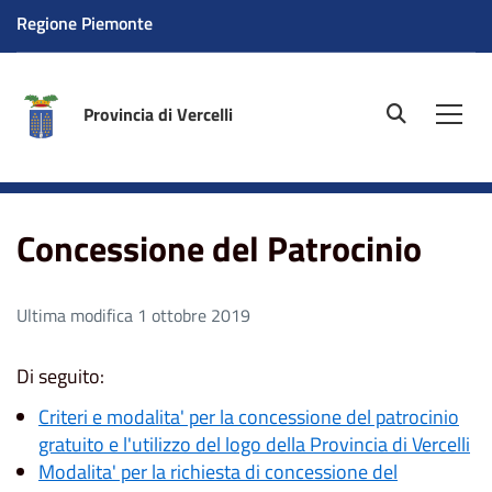
Regione Piemonte
Provincia di Vercelli
site.searc
Men
Home
Amministrazione
Concessione del Patrocinio
Concessione del Patrocinio
Ultima modifica 1 ottobre 2019
Di seguito:
Criteri e modalita' per la concessione del patrocinio
gratuito e l'utilizzo del logo della Provincia di Vercelli
Modalita' per la richiesta di concessione del