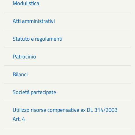
Modulistica
Atti amministrativi
Statuto e regolamenti
Patrocinio
Bilanci
Società partecipate
Utilizzo risorse compensative ex DL 314/2003
Art. 4