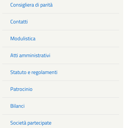
Consigliera di parità
Contatti
Modulistica
Atti amministrativi
Statuto e regolamenti
Patrocinio
Bilanci
Società partecipate