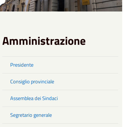
Amministrazione
Presidente
Consiglio provinciale
Assemblea dei Sindaci
Segretario generale