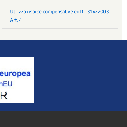
Utilizzo risorse compensative ex DL 314/2003
Art. 4