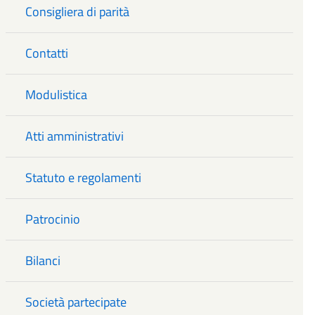
Consigliera di parità
Contatti
Modulistica
Atti amministrativi
Statuto e regolamenti
Patrocinio
Bilanci
Società partecipate