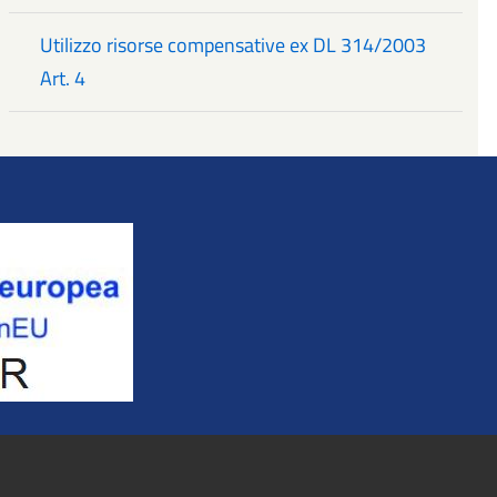
Utilizzo risorse compensative ex DL 314/2003
Art. 4