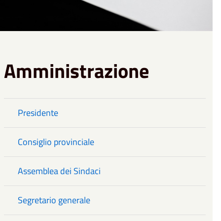
Amministrazione
Presidente
Consiglio provinciale
Assemblea dei Sindaci
Segretario generale