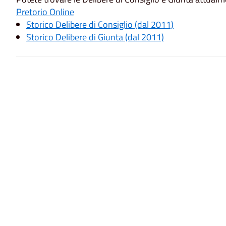
Pretorio Online
Storico Delibere di Consiglio (dal 2011)
Storico Delibere di Giunta (dal 2011)