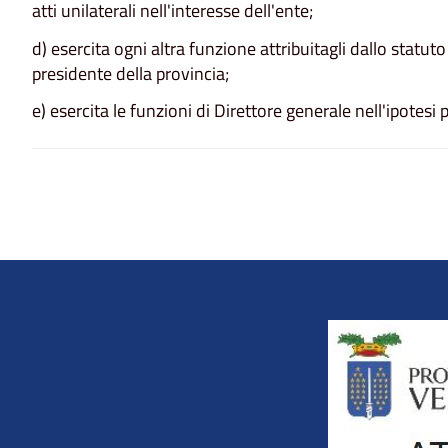
atti unilaterali nell'interesse dell'ente;
d) esercita ogni altra funzione attribuitagli dallo statut
presidente della provincia;
e) esercita le funzioni di Direttore generale nell'ipotesi
Title