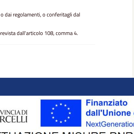
o o dai regolamenti, o conferitagli dal
 prevista dall'articolo 108, comma 4.