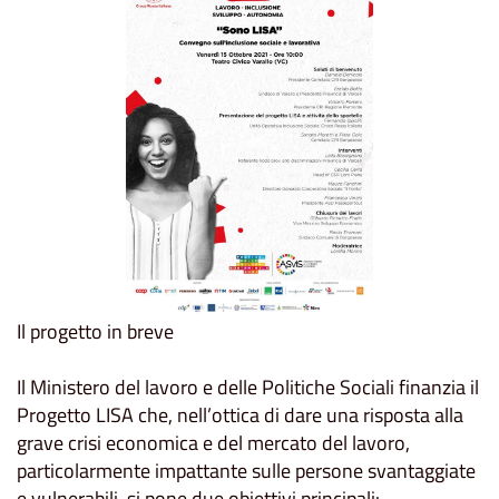
Il progetto in breve
Il Ministero del lavoro e delle Politiche Sociali finanzia il
Progetto LISA che, nell’ottica di dare una risposta alla
grave crisi economica e del mercato del lavoro,
particolarmente impattante sulle persone svantaggiate
e vulnerabili, si pone due obiettivi principali: