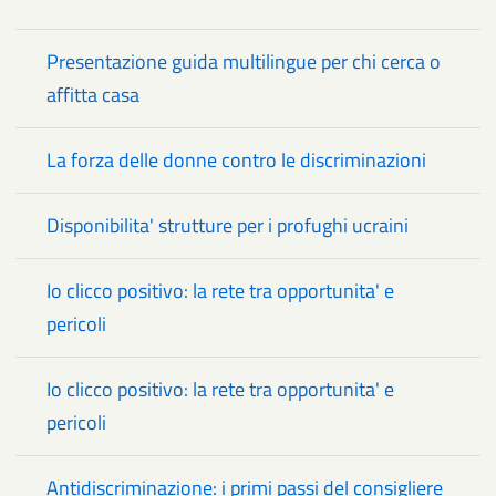
Presentazione guida multilingue per chi cerca o
affitta casa
La forza delle donne contro le discriminazioni
Disponibilita' strutture per i profughi ucraini
Io clicco positivo: la rete tra opportunita' e
pericoli
Io clicco positivo: la rete tra opportunita' e
pericoli
Antidiscriminazione: i primi passi del consigliere