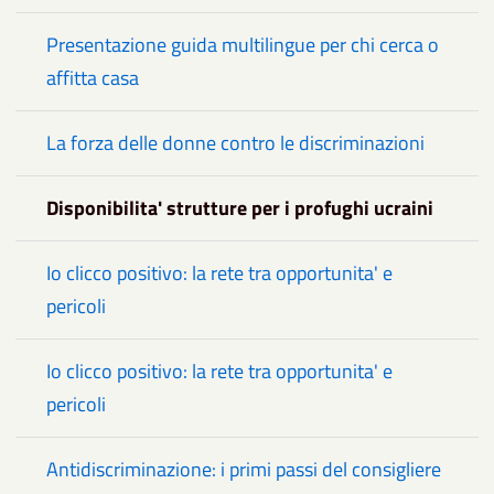
Presentazione guida multilingue per chi cerca o
affitta casa
La forza delle donne contro le discriminazioni
Disponibilita' strutture per i profughi ucraini
Io clicco positivo: la rete tra opportunita' e
pericoli
Io clicco positivo: la rete tra opportunita' e
pericoli
Antidiscriminazione: i primi passi del consigliere