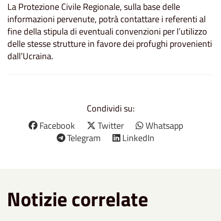
La Protezione Civile Regionale, sulla base delle
informazioni pervenute, potrà contattare i referenti al
fine della stipula di eventuali convenzioni per l’utilizzo
delle stesse
strutture
in favore dei profughi provenienti
dall’Ucraina.
Condividi su:
Facebook
Twitter
Whatsapp
Telegram
LinkedIn
Notizie correlate