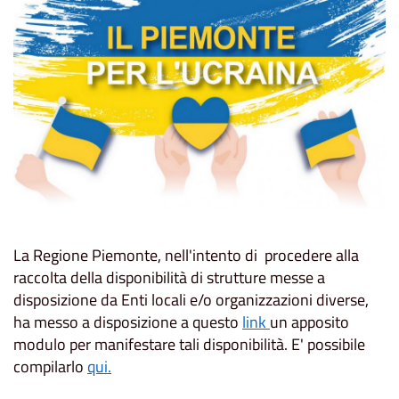
La Regione Piemonte, nell'intento di procedere alla
raccolta della disponibilità di
strutture
messe a
disposizione da Enti locali e/o organizzazioni diverse,
ha messo a disposizione a questo
link
un apposito
modulo per manifestare tali disponibilità. E' possibile
compilarlo
qui.