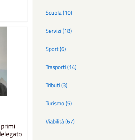
Scuola (10)
Servizi (18)
Sport (6)
Trasporti (14)
Tributi (3)
Turismo (5)
Viabilità (67)
 primi
delegato