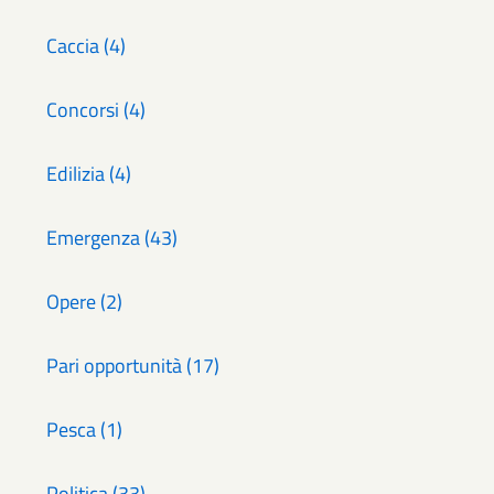
Caccia (4)
Concorsi (4)
Edilizia (4)
Emergenza (43)
Opere (2)
Pari opportunità (17)
Pesca (1)
Politica (33)