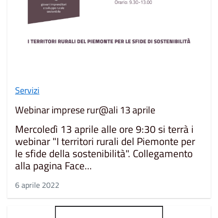
Servizi
Webinar imprese rur@ali 13 aprile
Mercoledì 13 aprile alle ore 9:30 si terrà i
webinar "I territori rurali del Piemonte per
le sfide della sostenibilità". Collegamento
alla pagina Face...
6 aprile 2022