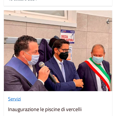
Servizi
Inaugurazione le piscine di vercelli