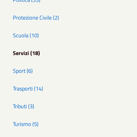
Protezione Civile (2)
Scuola (10)
Servizi (18)
Sport (6)
Trasporti (14)
Tributi (3)
Turismo (5)