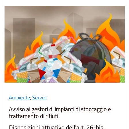
Ambiente
,
Servizi
Avviso ai gestori di impianti di stoccaggio e
trattamento di rifiuti
Disposizioni attuative dell'art. 26-bis,