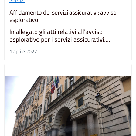
Servizi
Affidamento dei servizi assicurativi: avviso
esplorativo
In allegato gli atti relativi all'avviso
esplorativo per i servizi assicurativi....
1 aprile 2022