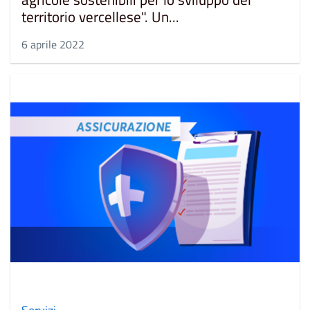
territorio vercellese". Un...
6 aprile 2022