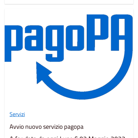
Servizi
Avvio nuovo servizio pagopa