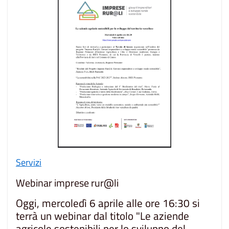
Servizi
Webinar imprese rur@li
Oggi, mercoledì 6 aprile alle ore 16:30 si
terrà un webinar dal titolo "Le aziende
agricole sostenibili per lo sviluppo del