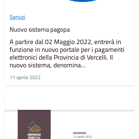
Servizi
Nuovo sistema pagopa
A partire dal 02 Maggio 2022, entrerà in
funzione in nuovo portale per i pagamenti
elettronici della Provincia di Vercelli. Il
nuovo sistema, denomina...
11 aprile 2022