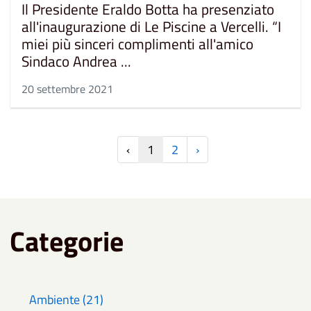
Il Presidente Eraldo Botta ha presenziato
all'inaugurazione di Le Piscine a Vercelli. “I
miei più sinceri complimenti all'amico
Sindaco Andrea ...
20 settembre 2021
‹
1
2
›
Categorie
Ambiente (21)