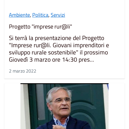
Ambiente
,
Politica
,
Servizi
Progetto "imprese rur@li"
Si terrà la presentazione del Progetto
"Imprese rur@li. Giovani imprenditori e
sviluppo rurale sostenibile" il prossimo
Giovedì 3 marzo ore 14:30 pres...
2 marzo 2022