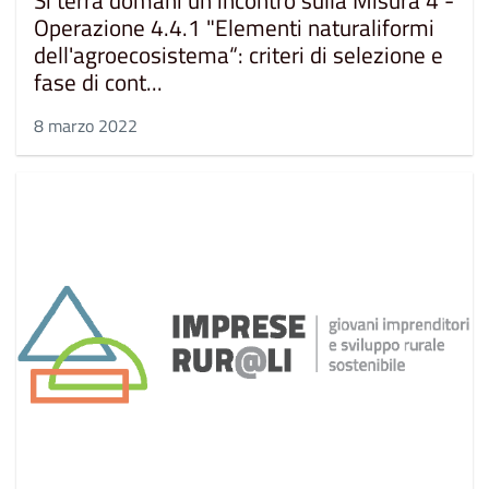
Operazione 4.4.1 "Elementi naturaliformi
dell'agroecosistema“: criteri di selezione e
fase di cont...
8 marzo 2022