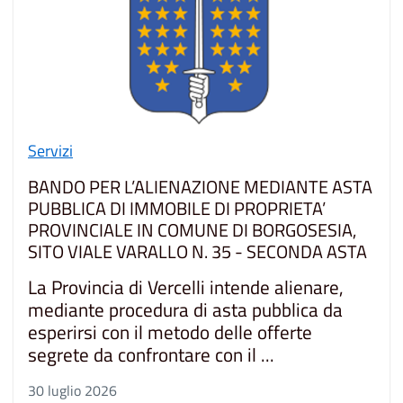
Servizi
BANDO PER L’ALIENAZIONE MEDIANTE ASTA
PUBBLICA DI IMMOBILE DI PROPRIETA’
PROVINCIALE IN COMUNE DI BORGOSESIA,
SITO VIALE VARALLO N. 35 - SECONDA ASTA
La Provincia di Vercelli intende alienare,
mediante procedura di asta pubblica da
esperirsi con il metodo delle offerte
segrete da confrontare con il ...
30 luglio 2026