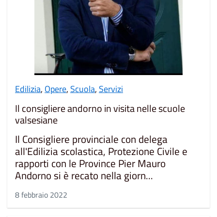
Edilizia
,
Opere
,
Scuola
,
Servizi
Il consigliere andorno in visita nelle scuole
valsesiane
Il Consigliere provinciale con delega
all'Edilizia scolastica, Protezione Civile e
rapporti con le Province Pier Mauro
Andorno si è recato nella giorn...
8 febbraio 2022