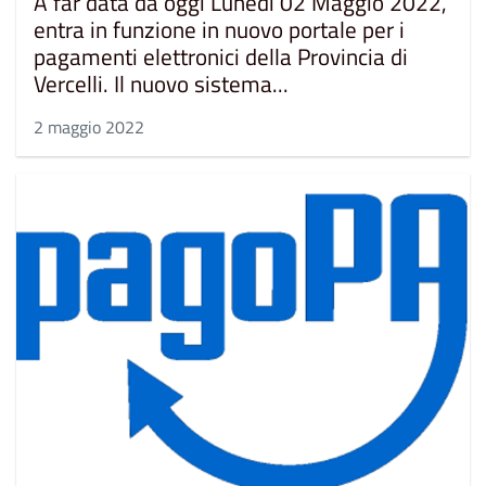
A far data da oggi Lunedì 02 Maggio 2022,
entra in funzione in nuovo portale per i
pagamenti elettronici della Provincia di
Vercelli. Il nuovo sistema...
2 maggio 2022