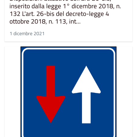
inserito dalla legge 1° dicembre 2018, n.
132 L'art. 26-bis del decreto-legge 4
ottobre 2018, n. 113, int...
1 dicembre 2021