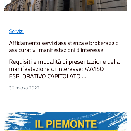
Servizi
Affidamento servizi assistenza e brokeraggio
assicurativi: manifestazioni d’interesse
Requisiti e modalità di presentazione della
manifestazione di interesse: AVVISO
ESPLORATIVO CAPITOLATO ...
30 marzo 2022