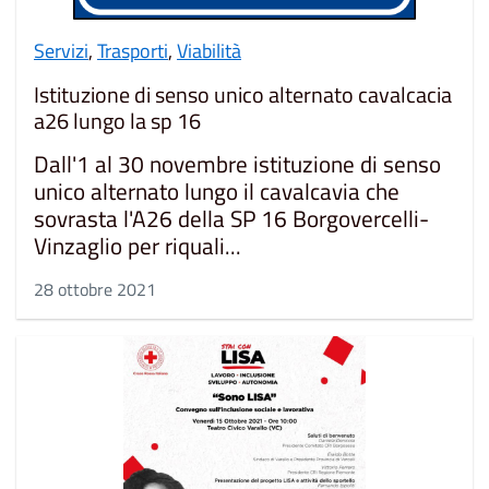
Servizi
,
Trasporti
,
Viabilità
Istituzione di senso unico alternato cavalcacia
a26 lungo la sp 16
Dall'1 al 30 novembre istituzione di senso
unico alternato lungo il cavalcavia che
sovrasta l'A26 della SP 16 Borgovercelli-
Vinzaglio per riquali...
28 ottobre 2021