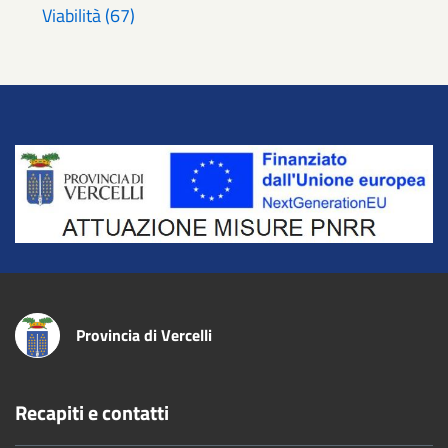
Viabilità (67)
Title
Provincia di Vercelli
Recapiti e contatti