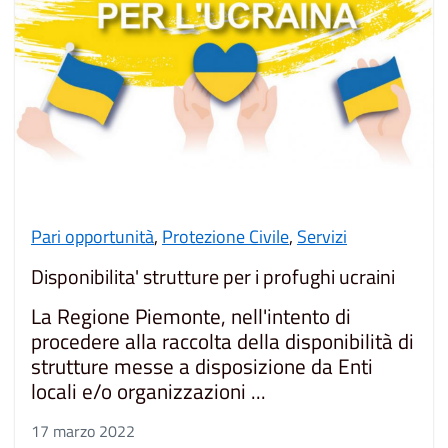
Pari opportunità
,
Protezione Civile
,
Servizi
Disponibilita' strutture per i profughi ucraini
La Regione Piemonte, nell'intento di
procedere alla raccolta della disponibilità di
strutture messe a disposizione da Enti
locali e/o organizzazioni ...
17 marzo 2022