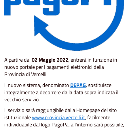
A partire dal
02 Maggio 2022
, entrerà in funzione in
nuovo portale per i pagamenti elettronici della
Provincia di Vercelli.
Il nuovo sistema, denominato
DEPAG
, sostituisce
integralmente a decorrere dalla data sopra indicata il
vecchio servizio.
Il servizio sarà raggiungibile dalla Homepage del sito
istituzionale
www.provincia.vercelli.it
, facilmente
individuabile dal logo PagoPa, all'interno sarà possibile,