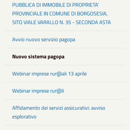
PUBBLICA DI IMMOBILE DI PROPRIETA’
PROVINCIALE IN COMUNE DI BORGOSESIA,
SITO VIALE VARALLO N. 35 - SECONDA ASTA
Avvio nuovo servizio pagopa
Nuovo sistema pagopa
Webinar imprese rur@ali 13 aprile
Webinar imprese rur@li
Affidamento dei servizi assicurativi: avviso
esplorativo