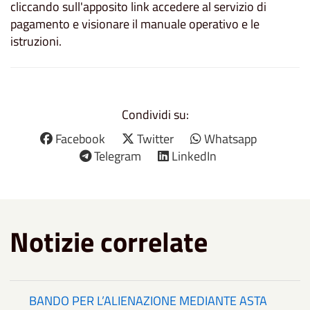
cliccando sull'apposito link accedere al servizio di
pagamento e visionare il manuale operativo e le
istruzioni.
Condividi su:
Facebook
Twitter
Whatsapp
Telegram
LinkedIn
Notizie correlate
BANDO PER L’ALIENAZIONE MEDIANTE ASTA