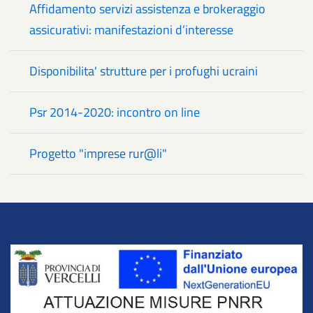
Affidamento servizi assistenza e brokeraggio
assicurativi: manifestazioni d’interesse
Disponibilita' strutture per i profughi ucraini
Psr 2014-2020: incontro on line
Progetto "imprese rur@li"
Title