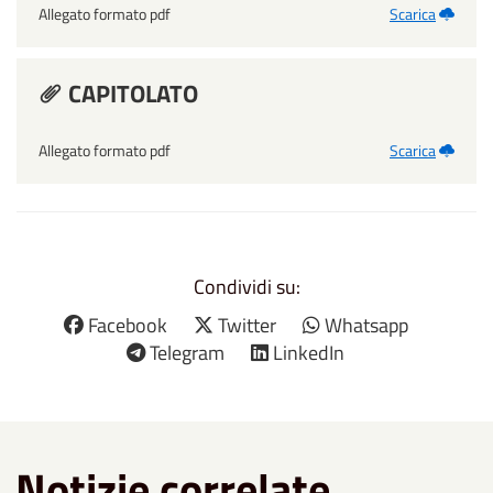
Allegato formato pdf
Scarica
CAPITOLATO
Allegato formato pdf
Scarica
Condividi su:
Facebook
Twitter
Whatsapp
Telegram
LinkedIn
Notizie correlate