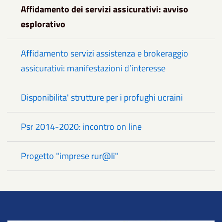
Affidamento dei servizi assicurativi: avviso
esplorativo
Affidamento servizi assistenza e brokeraggio
assicurativi: manifestazioni d’interesse
Disponibilita' strutture per i profughi ucraini
Psr 2014-2020: incontro on line
Progetto "imprese rur@li"