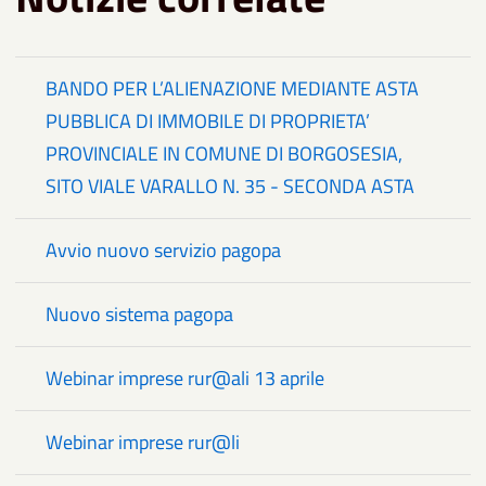
BANDO PER L’ALIENAZIONE MEDIANTE ASTA
PUBBLICA DI IMMOBILE DI PROPRIETA’
PROVINCIALE IN COMUNE DI BORGOSESIA,
SITO VIALE VARALLO N. 35 - SECONDA ASTA
Avvio nuovo servizio pagopa
Nuovo sistema pagopa
Webinar imprese rur@ali 13 aprile
Webinar imprese rur@li