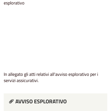
In allegato gli atti relativi all'avviso esplorativo per i
servizi assicurativi.
AVVISO ESPLORATIVO