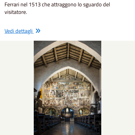
Ferrari nel 1513 che attraggono lo sguardo del
visitatore.
Vedi dettagli