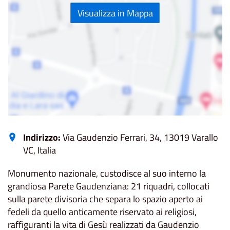
Visualizza in Mappa
Indirizzo:
Via Gaudenzio Ferrari, 34, 13019 Varallo
VC, Italia
Monumento nazionale, custodisce al suo interno la
grandiosa Parete Gaudenziana: 21 riquadri, collocati
sulla parete divisoria che separa lo spazio aperto ai
fedeli da quello anticamente riservato ai religiosi,
raffiguranti la vita di Gesù realizzati da Gaudenzio