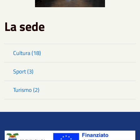
La sede
Cultura (18)
Sport (3)
Turismo (2)
Title