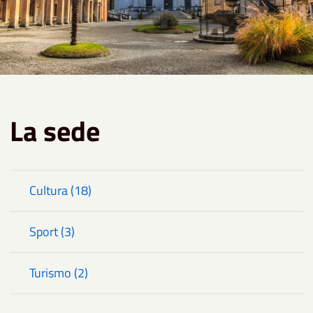
La sede
Cultura (18)
Sport (3)
Turismo (2)