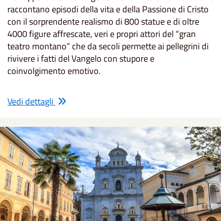
raccontano episodi della vita e della Passione di Cristo
con il sorprendente realismo di 800 statue e di oltre
4000 figure affrescate, veri e propri attori del “gran
teatro montano” che da secoli permette ai pellegrini di
rivivere i fatti del Vangelo con stupore e
coinvolgimento emotivo.
Vedi dettagli