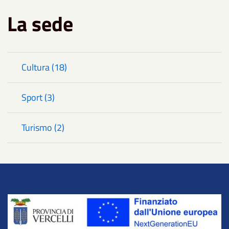
La sede
Cultura (18)
Sport (3)
Turismo (2)
Title