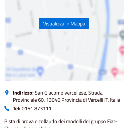
Visualizza in Mappa
Indirizzo:
San Giacomo vercellese, Strada
Provinciale 60, 13040 Provincia di Vercelli IT, Italia
Tel:
0161 873111
Pista di prova e collaudo dei modelli del gruppo Fiat-