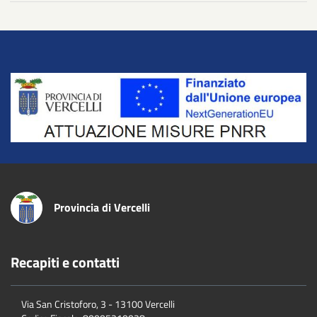
Title
Provincia di Vercelli
Recapiti e contatti
Via San Cristoforo, 3 - 13100 Vercelli