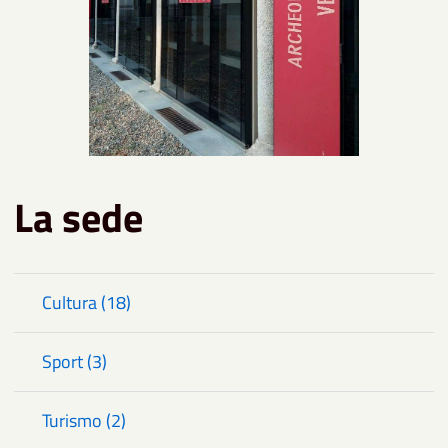
La sede
Cultura (18)
Sport (3)
Turismo (2)