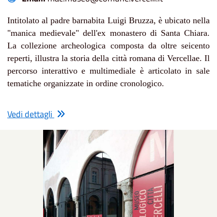
Intitolato al padre barnabita Luigi Bruzza, è ubicato nella
"manica medievale" dell'ex monastero di Santa Chiara.
La collezione archeologica composta da oltre seicento
reperti, illustra la storia della città romana di Vercellae. Il
percorso interattivo e multimediale è articolato in sale
tematiche organizzate in ordine cronologico.
Vedi dettagli