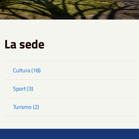
La sede
Cultura (18)
Sport (3)
Turismo (2)