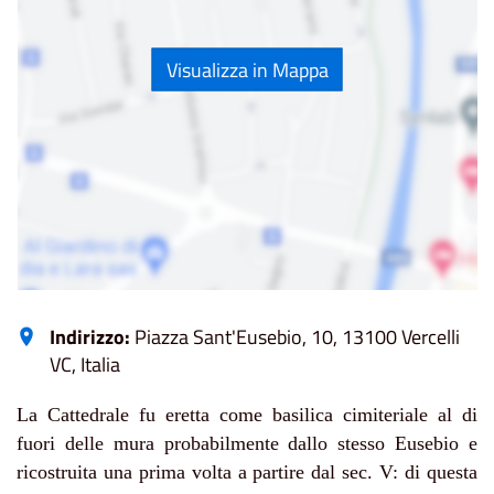
Visualizza in Mappa
Indirizzo:
Piazza Sant'Eusebio, 10, 13100 Vercelli
VC, Italia
La Cattedrale fu eretta come basilica cimiteriale al di
fuori delle mura probabilmente dallo stesso Eusebio e
ricostruita una prima volta a partire dal sec. V: di questa