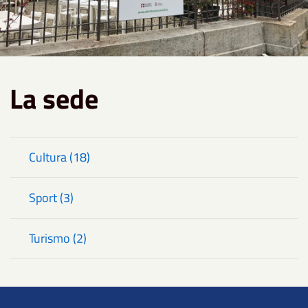
La sede
Cultura (18)
Sport (3)
Turismo (2)