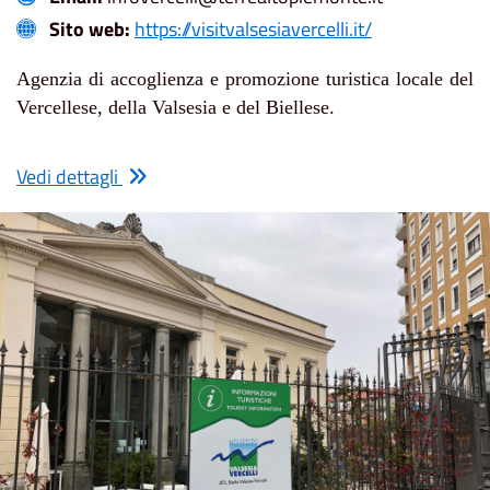
Sito web:
https://visitvalsesiavercelli.it/
Agenzia di accoglienza e promozione turistica locale del
Vercellese, della Valsesia e del Biellese.
Vedi dettagli