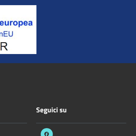
Seguici su