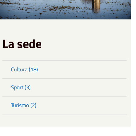
La sede
Cultura (18)
Sport (3)
Turismo (2)