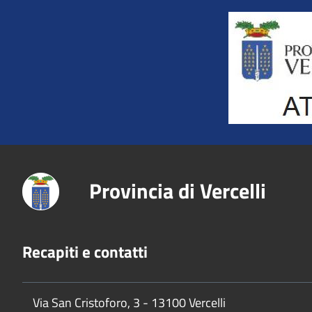
Title
Provincia di Vercelli
Recapiti e contatti
Via San Cristoforo, 3 - 13100 Vercelli