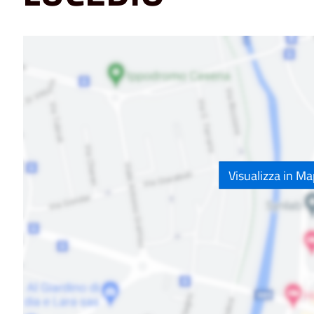
Visualizza in M