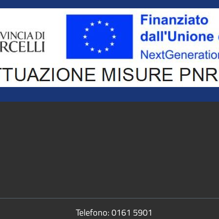
Telefono:
0161 5901