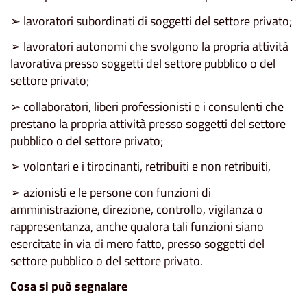
➢ lavoratori subordinati di soggetti del settore privato;
➢ lavoratori autonomi che svolgono la propria attività
lavorativa presso soggetti del settore pubblico o del
settore privato;
➢ collaboratori, liberi professionisti e i consulenti che
prestano la propria attività presso soggetti del settore
pubblico o del settore privato;
➢ volontari e i tirocinanti, retribuiti e non retribuiti,
➢ azionisti e le persone con funzioni di
amministrazione, direzione, controllo, vigilanza o
rappresentanza, anche qualora tali funzioni siano
esercitate in via di mero fatto, presso soggetti del
settore pubblico o del settore privato.
Cosa si può segnalare