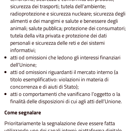
sicurezza dei trasporti; tutela dell’ambiente;
radioprotezione e sicurezza nucleare; sicurezza degli
alimenti e dei mangimi e salute e benessere degli
animali; salute pubblica; protezione dei consumatori;
tutela della vita privata e protezione dei dati
personali e sicurezza delle reti e dei sistemi
informativi;
atti od omissioni che ledono gli interessi finanziari
dell’Unione;
atti od omissioni riguardanti il mercato interno (a
titolo esemplificativo: violazioni in materia di
concorrenza e di aiuti di Stato);
atti o comportamenti che vanificano l’oggetto o la
finalità delle disposizioni di cui agli atti dell’Unione.
Come segnalare
Prioritariamente la segnalazione deve essere fatta
utilizzando uno dei canali interni: piattaforma digitale