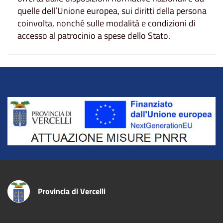
quelle dell’Unione europea, sui diritti della persona
coinvolta, nonché sulle modalità e condizioni di
accesso al patrocinio a spese dello Stato.
Title
Provincia di Vercelli