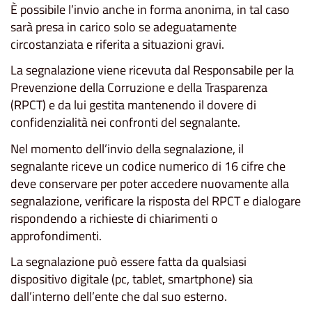
È possibile l’invio anche in forma anonima, in tal caso
sarà presa in carico solo se adeguatamente
circostanziata e riferita a situazioni gravi.
La segnalazione viene ricevuta dal Responsabile per la
Prevenzione della Corruzione e della Trasparenza
(RPCT) e da lui gestita mantenendo il dovere di
confidenzialità nei confronti del segnalante.
Nel momento dell’invio della segnalazione, il
segnalante riceve un codice numerico di 16 cifre che
deve conservare per poter accedere nuovamente alla
segnalazione, verificare la risposta del RPCT e dialogare
rispondendo a richieste di chiarimenti o
approfondimenti.
La segnalazione può essere fatta da qualsiasi
dispositivo digitale (pc, tablet, smartphone) sia
dall’interno dell’ente che dal suo esterno.