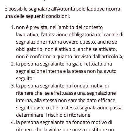
È possibile segnalare all’Autorità solo laddove ricorra
una delle seguenti condizioni:
non è prevista, nell’ambito del contesto
lavorativo, l’attivazione obbligatoria del canale di
segnalazione interna ovvero questo, anche se
obbligatorio, non è attivo o, anche se attivato,
non è conforme a quanto previsto dall’articolo 4;
la persona segnalante ha già effettuato una
segnalazione interna e la stessa non ha avuto
seguito;
la persona segnalante ha fondati motivi di
ritenere che, se effettuasse una segnalazione
interna, alla stessa non sarebbe dato efficace
seguito ovvero che la stessa segnalazione possa
determinare il rischio di ritorsione;
la persona segnalante ha fondato motivo di
ritenere che la violazione possa costituire un