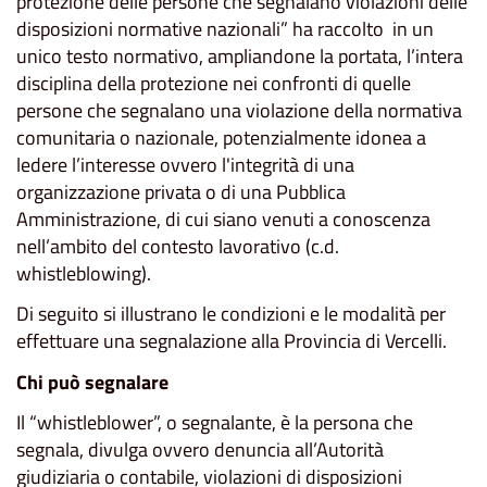
protezione delle persone che segnalano violazioni delle
disposizioni normative nazionali” ha raccolto in un
unico testo normativo, ampliandone la portata, l’intera
disciplina della protezione nei confronti di quelle
persone che segnalano una violazione della normativa
comunitaria o nazionale, potenzialmente idonea a
ledere l’interesse ovvero l'integrità di una
organizzazione privata o di una Pubblica
Amministrazione, di cui siano venuti a conoscenza
nell’ambito del contesto lavorativo (c.d.
whistleblowing).
Di seguito si illustrano le condizioni e le modalità per
effettuare una segnalazione alla Provincia di Vercelli.
Chi può segnalare
Il “whistleblower”, o segnalante, è la persona che
segnala, divulga ovvero denuncia all’Autorità
giudiziaria o contabile, violazioni di disposizioni