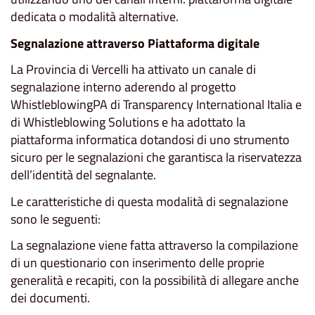
dedicata o modalità alternative.
Segnalazione attraverso Piattaforma digitale
La Provincia di Vercelli ha attivato un canale di
segnalazione interno aderendo al progetto
WhistleblowingPA di Transparency International Italia e
di Whistleblowing Solutions e ha adottato la
piattaforma informatica dotandosi di uno strumento
sicuro per le segnalazioni che garantisca la riservatezza
dell’identità del segnalante.
Le caratteristiche di questa modalità di segnalazione
sono le seguenti:
La segnalazione viene fatta attraverso la compilazione
di un questionario con inserimento delle proprie
generalità e recapiti, con la possibilità di allegare anche
dei documenti.