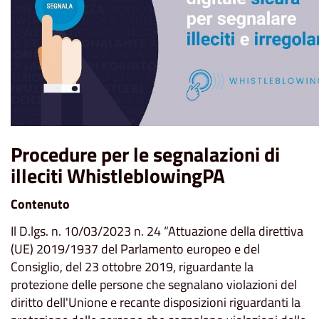
Procedure per le segnalazioni di
illeciti WhistleblowingPA
Contenuto
Il D.lgs. n. 10/03/2023 n. 24 “Attuazione della direttiva
(UE) 2019/1937 del Parlamento europeo e del
Consiglio, del 23 ottobre 2019, riguardante la
protezione delle persone che segnalano violazioni del
diritto dell'Unione e recante disposizioni riguardanti la