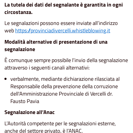
La tutela dei dati del segnalante è garantita in ogni
circostanza.
Le segnalazioni possono essere inviate all’indirizzo
web
https://provinciadivercelli.whistleblowing.it
Modalità alternative di presentazione di una
segnalazione
È comunque sempre possibile l’invio della segnalazione
attraverso i seguenti canali alternativi:
verbalmente, mediante dichiarazione rilasciata al
Responsabile della prevenzione della corruzione
dell'Amministrazione Provinciale di Vercelli dr.
Fausto Pavia
Segnalazione all’Anac
L’Autorità competente per le segnalazioni esterne,
anche del settore privato, è l’ANAC.