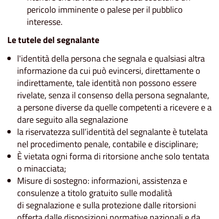
pericolo imminente o palese per il pubblico
interesse.
Le tutele del segnalante
l'identità della persona che segnala e qualsiasi altra
informazione da cui può evincersi, direttamente o
indirettamente, tale identità non possono essere
rivelate, senza il consenso della persona segnalante,
a persone diverse da quelle competenti a ricevere e a
dare seguito alla segnalazione
la riservatezza sull’identità del segnalante è tutelata
nel procedimento penale, contabile e disciplinare;
È vietata ogni forma di ritorsione anche solo tentata
o minacciata;
Misure di sostegno: informazioni, assistenza e
consulenze a titolo gratuito sulle modalità
di segnalazione e sulla protezione dalle ritorsioni
offerta dalle disposizioni normative nazionali e da