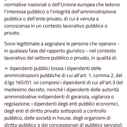
normative nazionali o dell’Unione europea che ledono
l’interesse pubblico o l’integrità dell’amministrazione
pubblica o dell’ente privato, di cui è venuta a
conoscenza in un contesto lavorativo pubblico o
privato.
Sono legittimate a segnalare le persone che operano -
in qualsiasi fase del rapporto giuridico - nel contesto
lavorativo del settore pubblico o privato, in qualità di:
➢ dipendenti pubblici (ossia i dipendenti delle
amministrazioni pubbliche di cui all’art. 1, comma 2, del
d.lgs 165/01, ivi compresi i dipendenti di cui all’art.3 del
medesimo decreto, nonché i dipendenti delle autorità
amministrative indipendenti di garanzia, vigilanza o
regolazione; i dipendenti degli enti pubblici economici,
degli enti di diritto privato sottoposti a controllo
pubblico, delle società in house, degli organismi di
diritto pubblico o dei concessionari di pubblico servizio);