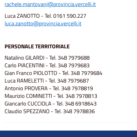
rachele.mantovani@provincia.vercelli.it
Luca ZANOTTO - Tel. 0161 590.227
luca.zanotto@provincia.vercelli.it
PERSONALE TERRITORIALE
Natalino GILARDI - Tel. 348 7979688
Carlo PIACENTINI - Tel. 348 7979683
Gian Franco PIOLOTTO - Tel. 348 7979684
Luca RAMELETTI - Tel. 348 7979687
Antonio PROVERA - Tel. 348 7978819
Maurizio COMINETTI - Tel. 348 7978813
Giancarlo CUCCIOLA - Tel. 348 6918643
Claudio SPEZZANO - Tel. 348 7978836