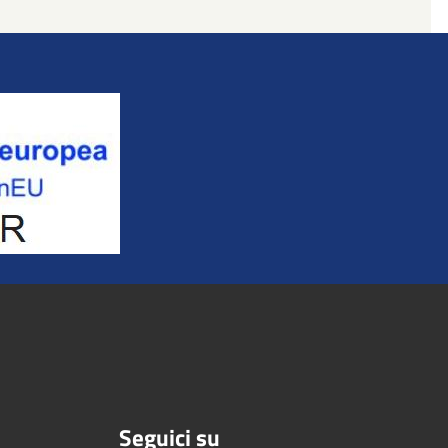
Seguici su