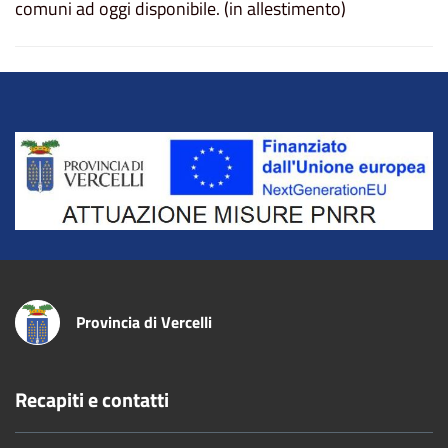
comuni ad oggi disponibile. (in allestimento)
Title
Provincia di Vercelli
Recapiti e contatti