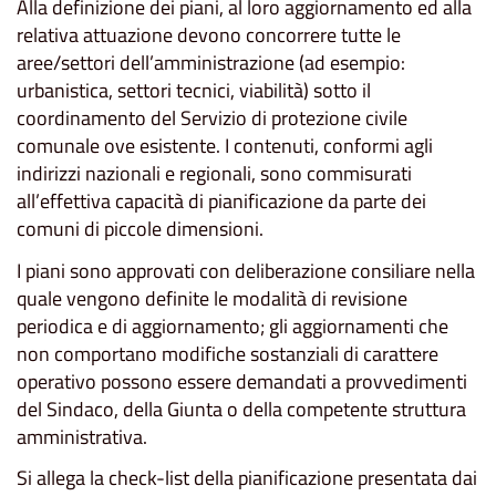
Alla definizione dei piani, al loro aggiornamento ed alla
relativa attuazione devono concorrere tutte le
aree/settori dell’amministrazione (ad esempio:
urbanistica, settori tecnici, viabilità) sotto il
coordinamento del Servizio di protezione civile
comunale ove esistente. I contenuti, conformi agli
indirizzi nazionali e regionali, sono commisurati
all’effettiva capacità di pianificazione da parte dei
comuni di piccole dimensioni.
I piani sono approvati con deliberazione consiliare nella
quale vengono definite le modalità di revisione
periodica e di aggiornamento; gli aggiornamenti che
non comportano modifiche sostanziali di carattere
operativo possono essere demandati a provvedimenti
del Sindaco, della Giunta o della competente struttura
amministrativa.
Si allega la check-list della pianificazione presentata dai