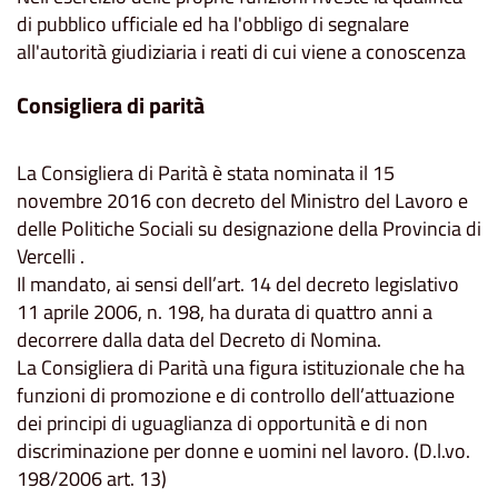
di pubblico ufficiale ed ha l'obbligo di segnalare
all'autorità giudiziaria i reati di cui viene a conoscenza
Consigliera di parità
La Consigliera di Parità è stata nominata il 15
novembre 2016 con decreto del Ministro del Lavoro e
delle Politiche Sociali su designazione della Provincia di
Vercelli .
Il mandato, ai sensi dell’art. 14 del decreto legislativo
11 aprile 2006, n. 198, ha durata di quattro anni a
decorrere dalla data del Decreto di Nomina.
La Consigliera di Parità una figura istituzionale che ha
funzioni di promozione e di controllo dell’attuazione
dei principi di uguaglianza di opportunità e di non
discriminazione per donne e uomini nel lavoro. (D.l.vo.
198/2006 art. 13)