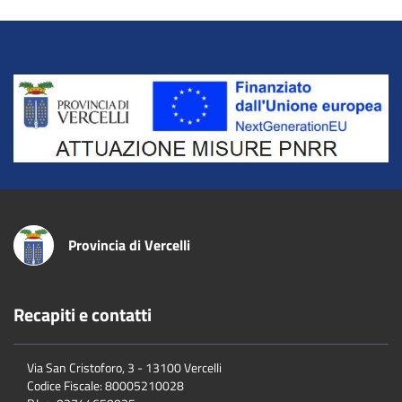
Title
Provincia di Vercelli
Recapiti e contatti
Via San Cristoforo, 3 - 13100 Vercelli
Codice Fiscale:
80005210028