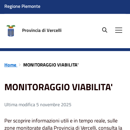
Regione Piemonte
Provincia di Vercelli
site.searc
Men
Home
MONITORAGGIO VIABILITA'
MONITORAGGIO VIABILITA'
Ultima modifica 5 novembre 2025
Per scoprire informazioni utili e in tempo reale, sulle
zone monitorate dalla Provincia di Vercelli, consulta la