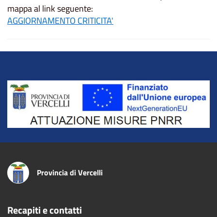
mappa al link seguente:
AGGIORNAMENTO CRITICITA'
Title
Provincia di Vercelli
Recapiti e contatti