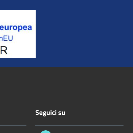
Seguici su