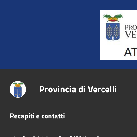
Title
Provincia di Vercelli
Recapiti e contatti