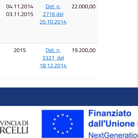
04.11.2014
Det. n.
22.000,00
03.11.2015
2716 del
20.10.2014
2015
Det. n.
19.200,00
3327 del
18.12.2014