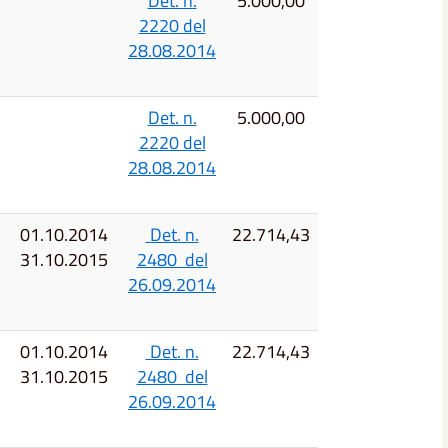
Det. n.
5.000,00
2220 del
28.08.2014
Det. n.
5.000,00
2220 del
28.08.2014
01.10.2014
Det. n.
22.714,43
31.10.2015
2480 del
26.09.2014
01.10.2014
Det. n.
22.714,43
31.10.2015
2480 del
26.09.2014