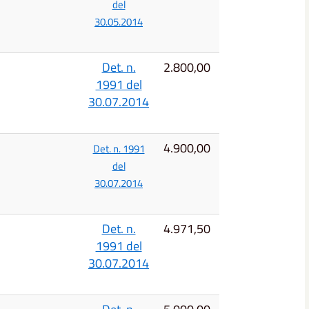
del
30.05.2014
Det. n.
2.800,00
1991 del
30.07.2014
4.900,00
Det. n. 1991
del
30.07.2014
Det. n.
4.971,50
1991 del
30.07.2014