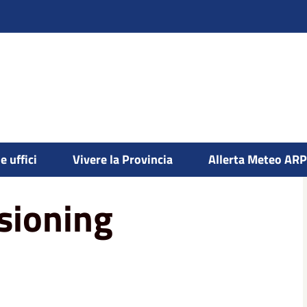
e uffici
Vivere la Provincia
Allerta Meteo AR
sioning