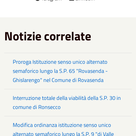
Notizie correlate
Proroga Istituzione senso unico alternato
semaforico lungo la S.P. 65 "Rovasenda -
Ghislarengo" nel Comune di Rovasenda
Interruzione totale della viabilità della S.P. 30 in
comune di Ronsecco
Modifica ordinanza istituzione senso unico
alternato semaforico lungo la S.P. 9 "di Valle