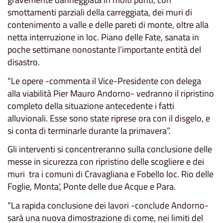
smottamenti parziali della carreggiata, dei muri di
contenimento a valle e delle pareti di monte, oltre alla
netta interruzione in loc. Piano delle Fate, sanata in
poche settimane nonostante l’importante entità del
disastro.
“Le opere -commenta il Vice-Presidente con delega
alla viabilità Pier Mauro Andorno- vedranno il ripristino
completo della situazione antecedente i fatti
alluvionali. Esse sono state riprese ora con il disgelo, e
si conta di terminarle durante la primavera”.
Gli interventi si concentreranno sulla conclusione delle
messe in sicurezza con ripristino delle scogliere e dei
muri tra i comuni di Cravagliana e Fobello loc. Rio delle
Foglie, Monta', Ponte delle due Acque e Para.
“La rapida conclusione dei lavori -conclude Andorno-
sarà una nuova dimostrazione di come, nei limiti del