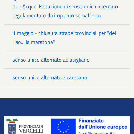
due Acque. Istituzione di senso unico alternato
regolamentato da impianto semaforico
1 maggio - chiusura strade provinciali per "del
riso... la maratona"
senso unico alternato ad asigliano
senso unico alternato a caresana
Title