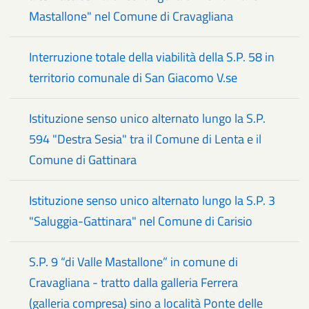
Mastallone" nel Comune di Cravagliana
Interruzione totale della viabilità della S.P. 58 in
territorio comunale di San Giacomo V.se
Istituzione senso unico alternato lungo la S.P.
594 "Destra Sesia" tra il Comune di Lenta e il
Comune di Gattinara
Istituzione senso unico alternato lungo la S.P. 3
"Saluggia-Gattinara" nel Comune di Carisio
S.P. 9 “di Valle Mastallone” in comune di
Cravagliana - tratto dalla galleria Ferrera
(galleria compresa) sino a località Ponte delle