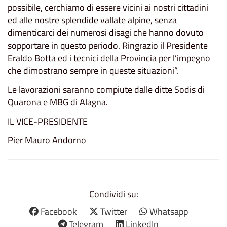
possibile, cerchiamo di essere vicini ai nostri cittadini
ed alle nostre splendide vallate alpine, senza
dimenticarci dei numerosi disagi che hanno dovuto
sopportare in questo periodo. Ringrazio il Presidente
Eraldo Botta ed i tecnici della Provincia per l’impegno
che dimostrano sempre in queste situazioni”.
Le lavorazioni saranno compiute dalle ditte Sodis di
Quarona e MBG di Alagna.
IL VICE-PRESIDENTE
Pier Mauro Andorno
Condividi su:
Facebook
Twitter
Whatsapp
Telegram
LinkedIn