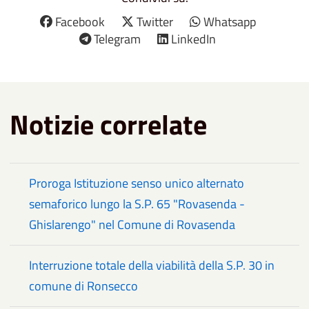
Facebook
Twitter
Whatsapp
Telegram
LinkedIn
Notizie correlate
Proroga Istituzione senso unico alternato
semaforico lungo la S.P. 65 "Rovasenda -
Ghislarengo" nel Comune di Rovasenda
Interruzione totale della viabilità della S.P. 30 in
comune di Ronsecco