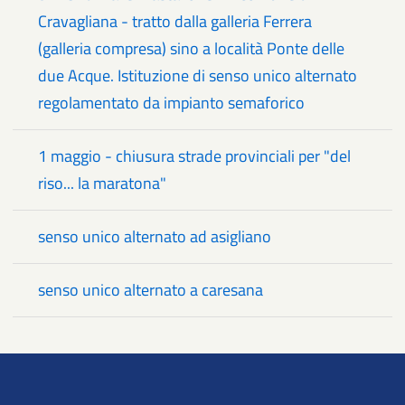
Cravagliana - tratto dalla galleria Ferrera
(galleria compresa) sino a località Ponte delle
due Acque. Istituzione di senso unico alternato
regolamentato da impianto semaforico
1 maggio - chiusura strade provinciali per "del
riso... la maratona"
senso unico alternato ad asigliano
senso unico alternato a caresana