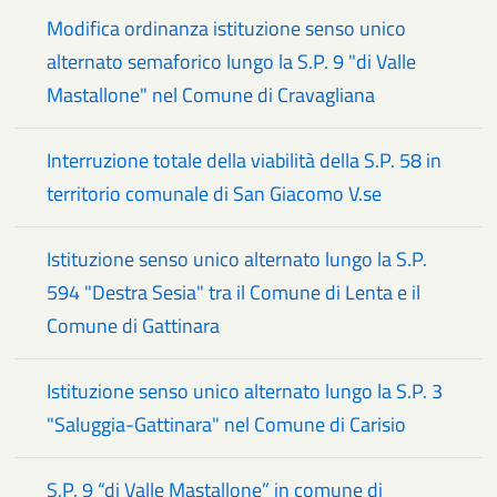
Modifica ordinanza istituzione senso unico
alternato semaforico lungo la S.P. 9 "di Valle
Mastallone" nel Comune di Cravagliana
Interruzione totale della viabilità della S.P. 58 in
territorio comunale di San Giacomo V.se
Istituzione senso unico alternato lungo la S.P.
594 "Destra Sesia" tra il Comune di Lenta e il
Comune di Gattinara
Istituzione senso unico alternato lungo la S.P. 3
"Saluggia-Gattinara" nel Comune di Carisio
S.P. 9 “di Valle Mastallone” in comune di