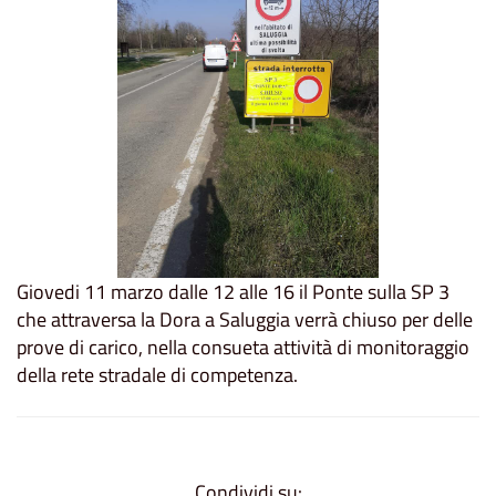
Giovedi 11 marzo dalle 12 alle 16 il Ponte sulla SP 3
che attraversa la Dora a Saluggia verrà chiuso per delle
prove di carico, nella consueta attività di monitoraggio
della rete stradale di competenza.
Condividi su: