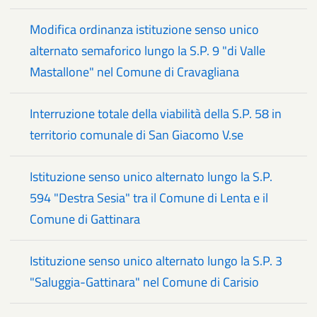
Modifica ordinanza istituzione senso unico
alternato semaforico lungo la S.P. 9 "di Valle
Mastallone" nel Comune di Cravagliana
Interruzione totale della viabilità della S.P. 58 in
territorio comunale di San Giacomo V.se
Istituzione senso unico alternato lungo la S.P.
594 "Destra Sesia" tra il Comune di Lenta e il
Comune di Gattinara
Istituzione senso unico alternato lungo la S.P. 3
"Saluggia-Gattinara" nel Comune di Carisio