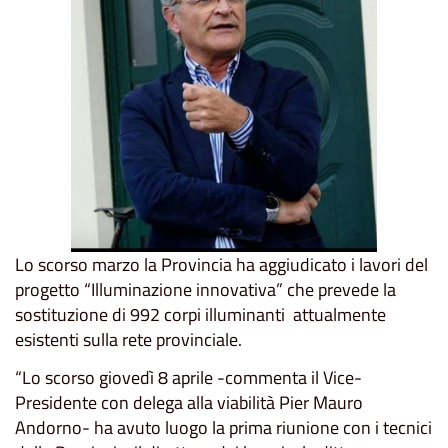
Lo scorso marzo la Provincia ha aggiudicato i lavori del
progetto “Illuminazione innovativa” che prevede la
sostituzione di 992 corpi illuminanti attualmente
esistenti sulla rete provinciale.
“Lo scorso giovedì 8 aprile -commenta il Vice-
Presidente con delega alla viabilità Pier Mauro
Andorno- ha avuto luogo la prima riunione con i tecnici