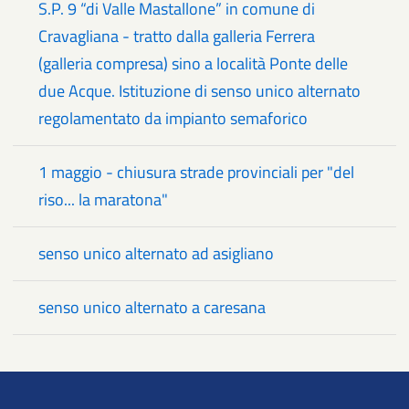
S.P. 9 “di Valle Mastallone” in comune di
Cravagliana - tratto dalla galleria Ferrera
(galleria compresa) sino a località Ponte delle
due Acque. Istituzione di senso unico alternato
regolamentato da impianto semaforico
1 maggio - chiusura strade provinciali per "del
riso... la maratona"
senso unico alternato ad asigliano
senso unico alternato a caresana