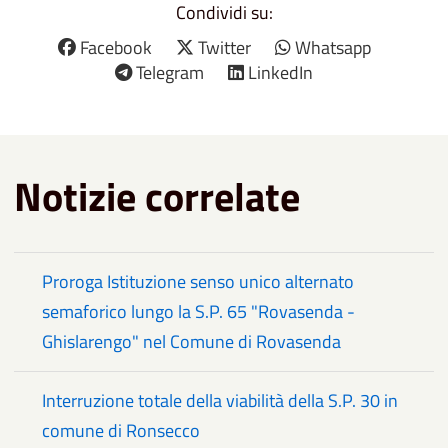
Condividi su:
Facebook
Twitter
Whatsapp
Telegram
LinkedIn
Notizie correlate
Proroga Istituzione senso unico alternato
semaforico lungo la S.P. 65 "Rovasenda -
Ghislarengo" nel Comune di Rovasenda
Interruzione totale della viabilità della S.P. 30 in
comune di Ronsecco