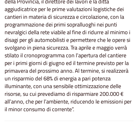
della Provincia, il direttore dei lavori e la ditta
aggiudicatrice per le prime valutazioni logistiche dei
cantieri in materia di sicurezza e circolazione, con la
programmazione dei primi sopralluoghi nei punti
nevralgici della rete viabile al fine di ridurre al minimo i
disagi per gli automobilisti e permettere che le opere si
svolgano in piena sicurezza. Tra aprile e maggio verrà
stilato il cronoprogramma con l’apertura del cantiere
per i primi giorni di giugno ed il termine previsto per la
primavera del prossimo anno. Al termine, si realizzerà
un risparmio del 68% di energia a pari potenza
illuminante, con una sensibile ottimizzazione delle
risorse, su cui prevediamo di risparmiare 200.000 €
all’anno, che per l’ambiente, riducendo le emissioni per
il minor consumo di corrente”.