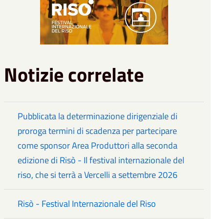
Notizie correlate
Pubblicata la determinazione dirigenziale di
proroga termini di scadenza per partecipare
come sponsor Area Produttori alla seconda
edizione di Risò - Il festival internazionale del
riso, che si terrà a Vercelli a settembre 2026
Risò - Festival Internazionale del Riso