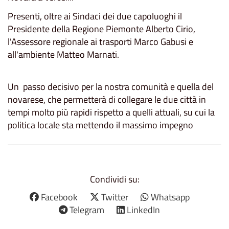
Presenti, oltre ai Sindaci dei due capoluoghi il
Presidente della Regione Piemonte Alberto Cirio,
l'Assessore regionale ai trasporti Marco Gabusi e
all'ambiente Matteo Marnati.
Un passo decisivo per la nostra comunità e quella del
novarese, che permetterà di collegare le due città in
tempi molto più rapidi rispetto a quelli attuali, su cui la
politica locale sta mettendo il massimo impegno
Condividi su:
Facebook
Twitter
Whatsapp
Telegram
LinkedIn