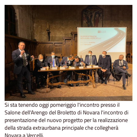
Si sta tenendo oggi pomeriggio l'incontro presso il
Salone dell'Arengo del Broletto di Novara l'incontro di
presentazione del nuovo progetto per la realizzazione
della strada extraurbana principale che collegherà
Novara a Vercelli.