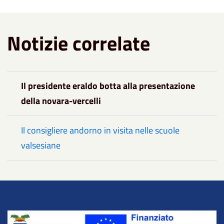
Notizie correlate
Il presidente eraldo botta alla presentazione
della novara-vercelli
Il consigliere andorno in visita nelle scuole
valsesiane
Title