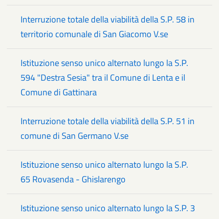
Interruzione totale della viabilità della S.P. 58 in
territorio comunale di San Giacomo V.se
Istituzione senso unico alternato lungo la S.P.
594 "Destra Sesia" tra il Comune di Lenta e il
Comune di Gattinara
Interruzione totale della viabilità della S.P. 51 in
comune di San Germano V.se
Istituzione senso unico alternato lungo la S.P.
65 Rovasenda - Ghislarengo
Istituzione senso unico alternato lungo la S.P. 3