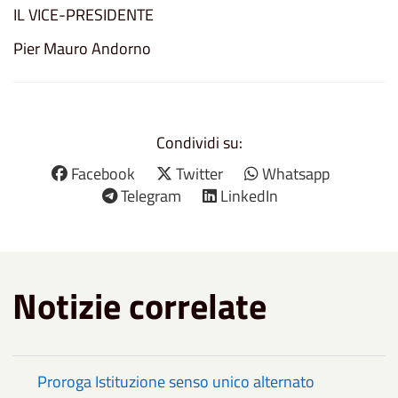
IL VICE-PRESIDENTE
Pier Mauro Andorno
Condividi su:
Facebook
Twitter
Whatsapp
Telegram
LinkedIn
Notizie correlate
Proroga Istituzione senso unico alternato