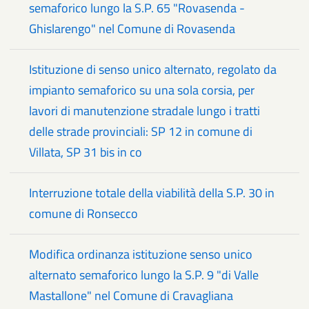
semaforico lungo la S.P. 65 "Rovasenda -
Ghislarengo" nel Comune di Rovasenda
Istituzione di senso unico alternato, regolato da
impianto semaforico su una sola corsia, per
lavori di manutenzione stradale lungo i tratti
delle strade provinciali: SP 12 in comune di
Villata, SP 31 bis in co
Interruzione totale della viabilità della S.P. 30 in
comune di Ronsecco
Modifica ordinanza istituzione senso unico
alternato semaforico lungo la S.P. 9 "di Valle
Mastallone" nel Comune di Cravagliana