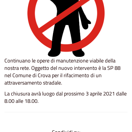
Continuano le opere di manutenzione viabile della
nostra rete. Oggetto del nuovo intervento è la SP 88
nel Comune di Crova per il rifacimento di un
attraversamento stradale.
La chiusura avrà luogo dal prossimo 3 aprile 2021 dalle
8.00 alle 18.00.