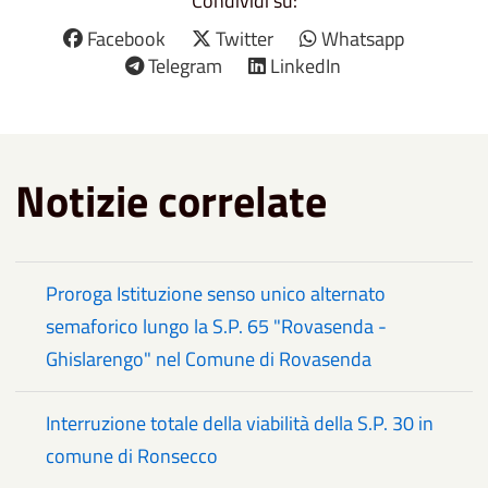
Condividi su:
Facebook
Twitter
Whatsapp
Telegram
LinkedIn
Notizie correlate
Proroga Istituzione senso unico alternato
semaforico lungo la S.P. 65 "Rovasenda -
Ghislarengo" nel Comune di Rovasenda
Interruzione totale della viabilità della S.P. 30 in
comune di Ronsecco