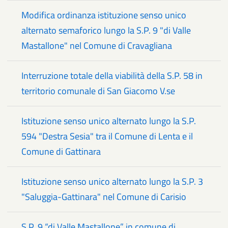
Modifica ordinanza istituzione senso unico
alternato semaforico lungo la S.P. 9 "di Valle
Mastallone" nel Comune di Cravagliana
Interruzione totale della viabilità della S.P. 58 in
territorio comunale di San Giacomo V.se
Istituzione senso unico alternato lungo la S.P.
594 "Destra Sesia" tra il Comune di Lenta e il
Comune di Gattinara
Istituzione senso unico alternato lungo la S.P. 3
"Saluggia-Gattinara" nel Comune di Carisio
S.P. 9 “di Valle Mastallone” in comune di