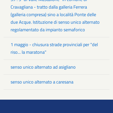
Cravagliana - tratto dalla galleria Ferrera
(galleria compresa) sino a località Ponte delle
due Acque. Istituzione di senso unico alternato
regolamentato da impianto semaforico
1 maggio - chiusura strade provinciali per "del
riso... la maratona"
senso unico alternato ad asigliano
senso unico alternato a caresana