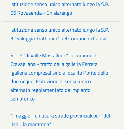
Istituzione senso unico alternato lungo la S.P.
65 Rovasenda - Ghislarengo
Istituzione senso unico alternato lungo la S.P.
3 "Saluggia-Gattinara" nel Comune di Carisio
S.P. 9 “di Valle Mastallone” in comune di
Cravagliana - tratto dalla galleria Ferrera
(galleria compresa) sino a località Ponte delle
due Acque. Istituzione di senso unico
alternato regolamentato da impianto
semaforico
1 maggio - chiusura strade provinciali per "del
riso... la maratona"