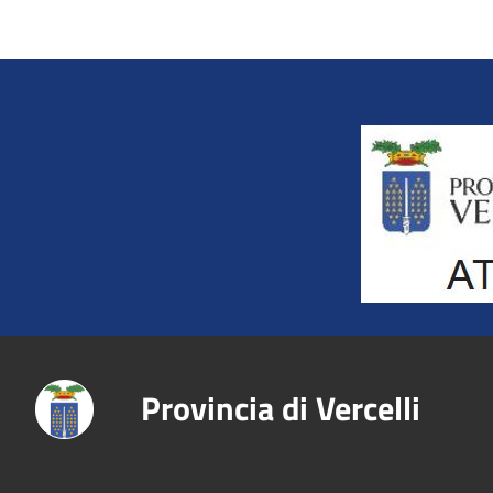
Title
Provincia di Vercelli