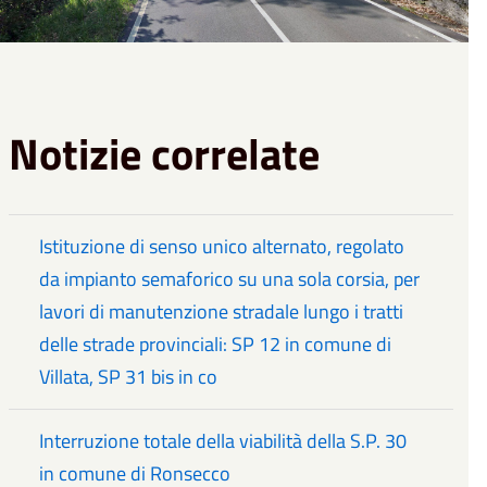
Notizie correlate
Istituzione di senso unico alternato, regolato
da impianto semaforico su una sola corsia, per
lavori di manutenzione stradale lungo i tratti
delle strade provinciali: SP 12 in comune di
Villata, SP 31 bis in co
Interruzione totale della viabilità della S.P. 30
in comune di Ronsecco