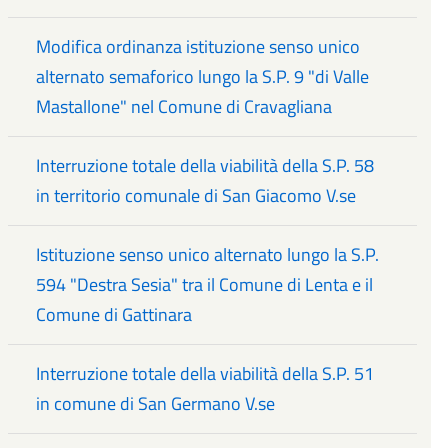
Modifica ordinanza istituzione senso unico
alternato semaforico lungo la S.P. 9 "di Valle
Mastallone" nel Comune di Cravagliana
Interruzione totale della viabilità della S.P. 58
in territorio comunale di San Giacomo V.se
Istituzione senso unico alternato lungo la S.P.
594 "Destra Sesia" tra il Comune di Lenta e il
Comune di Gattinara
Interruzione totale della viabilità della S.P. 51
in comune di San Germano V.se