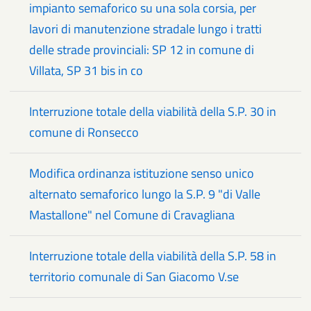
impianto semaforico su una sola corsia, per
lavori di manutenzione stradale lungo i tratti
delle strade provinciali: SP 12 in comune di
Villata, SP 31 bis in co
Interruzione totale della viabilità della S.P. 30 in
comune di Ronsecco
Modifica ordinanza istituzione senso unico
alternato semaforico lungo la S.P. 9 "di Valle
Mastallone" nel Comune di Cravagliana
Interruzione totale della viabilità della S.P. 58 in
territorio comunale di San Giacomo V.se