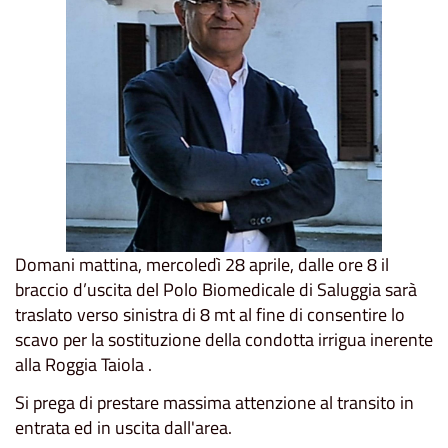
Domani mattina, mercoledì 28 aprile, dalle ore 8 il
braccio d’uscita del Polo Biomedicale di Saluggia sarà
traslato verso sinistra di 8 mt al fine di consentire lo
scavo per la sostituzione della condotta irrigua inerente
alla Roggia Taiola .
Si prega di prestare massima attenzione al transito in
entrata ed in uscita dall'area.