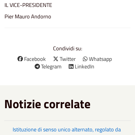
IL VICE-PRESIDENTE
Pier Mauro Andorno
Condividi su:
Facebook
Twitter
Whatsapp
Telegram
LinkedIn
Notizie correlate
Istituzione di senso unico alternato, regolato da