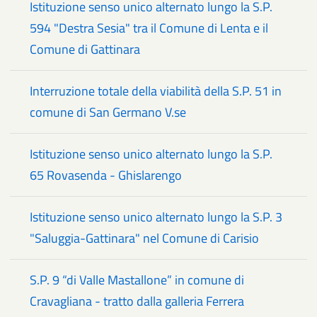
Istituzione senso unico alternato lungo la S.P.
594 "Destra Sesia" tra il Comune di Lenta e il
Comune di Gattinara
Interruzione totale della viabilità della S.P. 51 in
comune di San Germano V.se
Istituzione senso unico alternato lungo la S.P.
65 Rovasenda - Ghislarengo
Istituzione senso unico alternato lungo la S.P. 3
"Saluggia-Gattinara" nel Comune di Carisio
S.P. 9 “di Valle Mastallone” in comune di
Cravagliana - tratto dalla galleria Ferrera