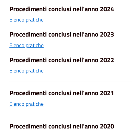
Procedimenti conclusi nell'anno 2024
Elenco pratiche
Procedimenti conclusi nell'anno 2023
Elenco pratiche
Procedimenti conclusi nell'anno 2022
Elenco pratiche
Procedimenti conclusi nell'anno 2021
Elenco pratiche
Procedimenti conclusi nell'anno 2020