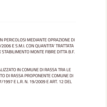
ON PERICOLOSI MEDIANTE OPRAZIONE DI
/2006 E S.M.I. CON QUANTITA' TRATTATA
 STABILIMENTO MONTE FIBRE DITTA B.F.
LIZZATO IN COMUNE DI RASSA TRA LE
TATO DI RASSA PROPONENTE COMUNE DI
57/1997 E L.R. N. 19/2009 E ART. 12 DEL