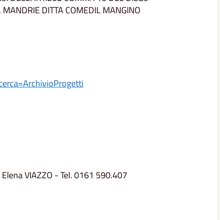
OC. MANDRIE DITTA COMEDIL MANGINO
cerca=
ArchivioProgetti
 Elena VIAZZO - Tel. 0161 590.407