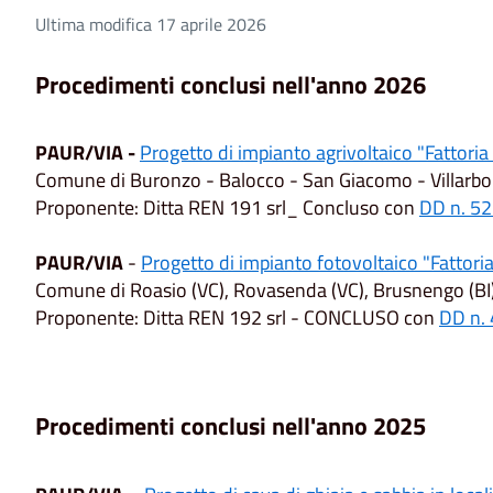
Ultima modifica 17 aprile 2026
Procedimenti conclusi nell'anno 2026
PAUR/VIA -
Progetto di impianto agrivoltaico "Fattori
Comune di Buronzo - Balocco - San Giacomo - Villarbo
Proponente: Ditta REN 191 srl_ Concluso con
DD n. 52
PAUR/VIA
-
Progetto di impianto fotovoltaico "Fattori
Comune di Roasio (VC), Rovasenda (VC), Brusnengo (BI)
Proponente: Ditta REN 192 srl - CONCLUSO con
DD n. 
Procedimenti conclusi nell'anno 2025