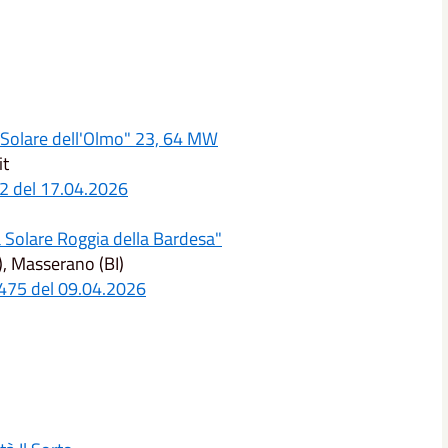
a Solare dell'Olmo" 23, 64 MW
it
2 del 17.04.2026
a Solare Roggia della Bardesa"
, Masserano (BI)
475 del 09.04.2026