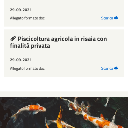
29-09-2021
Allegato formato doc
Scarica
Piscicoltura agricola in risaia con
finalità privata
29-09-2021
Allegato formato doc
Scarica