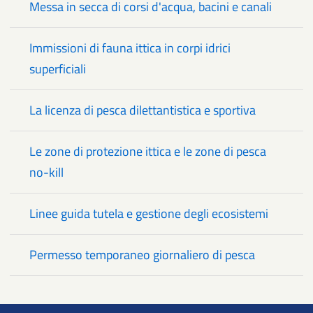
Messa in secca di corsi d'acqua, bacini e canali
Immissioni di fauna ittica in corpi idrici
superficiali
La licenza di pesca dilettantistica e sportiva
Le zone di protezione ittica e le zone di pesca
no-kill
Linee guida tutela e gestione degli ecosistemi
Permesso temporaneo giornaliero di pesca