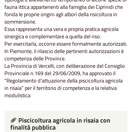
fauna ittica appartenenti alla famiglia dei Ciprinidi che
fonda le proprie origini agli albori della risicoltura in
sommersione.
Essa rappresenta una vera e propria pratica agricola
sinergica e complementare a quella del riso.
Per esercitarla, occorre essere formalmente autorizzati.
In Piemonte, il rilascio delle pertinenti autorizzazioni è
competenza delle Province.
La Provincia di Vercelli, con deliberazione del Consiglio
Provinciale n.169 del 29/06/2009, ha approvato il
“Regolamento d’attuazione della piscicoltura agricola
in risaia” per il territorio di competenza e la relativa
modulistica
Piscicoltura agricola in risaia con
finalità pubblica