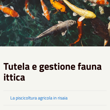
Tutela e gestione fauna
ittica
La piscicoltura agricola in risaia