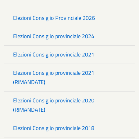
Elezioni Consiglio Provinciale 2026
Elezioni Consiglio provinciale 2024
Elezioni Consiglio provinciale 2021
Elezioni Consiglio provinciale 2021
(RIMANDATE)
Elezioni Consiglio provinciale 2020
(RIMANDATE)
Elezioni Consiglio provinciale 2018