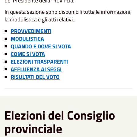
del Presidente della Provincia.
In questa sezione sono disponibili tutte le informazioni,
la modulistica e gli atti relativi.
PROVVEDIMENTI
MODULISTICA
QUANDO E DOVE SI VOTA
COME SI VOTA
ELEZIONI TRASPARENTI
AFFLUENZA AI SEGGI
RISULTATI DEL VOTO
Elezioni del Consiglio
provinciale