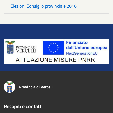
Elezioni Consiglio provinciale 2016
Title
Provincia di Vercelli
Recapiti e contatti