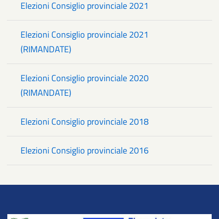
Elezioni Consiglio provinciale 2021
Elezioni Consiglio provinciale 2021
(RIMANDATE)
Elezioni Consiglio provinciale 2020
(RIMANDATE)
Elezioni Consiglio provinciale 2018
Elezioni Consiglio provinciale 2016