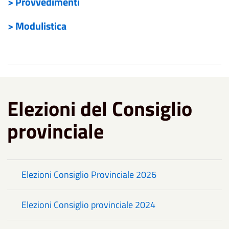
> Provvedimenti
> Modulistica
Elezioni del Consiglio
provinciale
Elezioni Consiglio Provinciale 2026
Elezioni Consiglio provinciale 2024