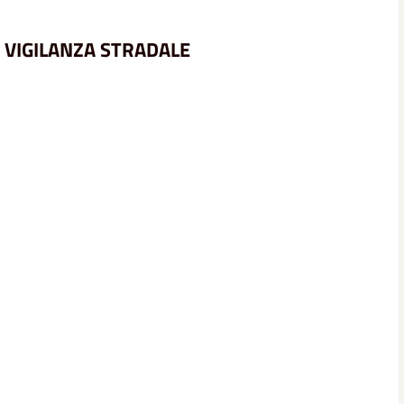
I VIGILANZA STRADALE