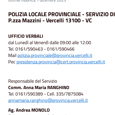
POLIZIA LOCALE PROVINCIALE - SERVIZIO D
P.zza Mazzini - Vercelli 13100 - VC
UFFICIO VERBALI
dal Lunedì al Venerdì dalle 09:00 alle 12:00
Tel. 0161/590463 - 0161/590466
Mail
polizia.provinciale@provincia.vercelli.it
Pec
presidenza.provincia@cert.provincia.vercelli.it
Responsabile del Servizio
Comm. Anna Maria RANGHINO
Tel. 0161/590389 - Cell. 335/7875084
annamaria.ranghino@provincia.vercelli.it
Ag. Andrea MONOLO