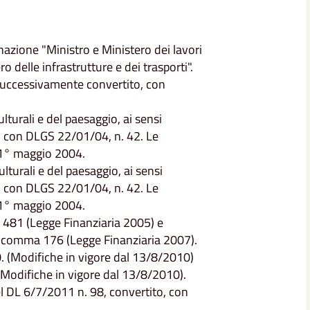
azione "Ministro e Ministero dei lavori
o delle infrastrutture e dei trasporti".
 successivamente convertito, con
lturali e del paesaggio, ai sensi
ato con DLGS 22/01/04, n. 42. Le
 1° maggio 2004.
lturali e del paesaggio, ai sensi
ato con DLGS 22/01/04, n. 42. Le
 1° maggio 2004.
481 (Legge Finanziaria 2005) e
 comma 176 (Legge Finanziaria 2007).
0. (Modifiche in vigore dal 13/8/2010)
(Modifiche in vigore dal 13/8/2010).
l DL 6/7/2011 n. 98, convertito, con