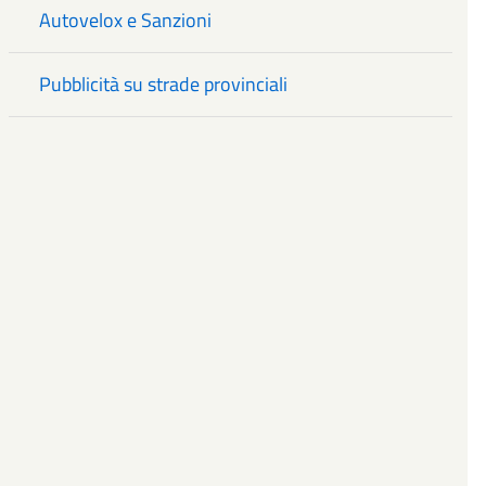
Autovelox e Sanzioni
Pubblicità su strade provinciali