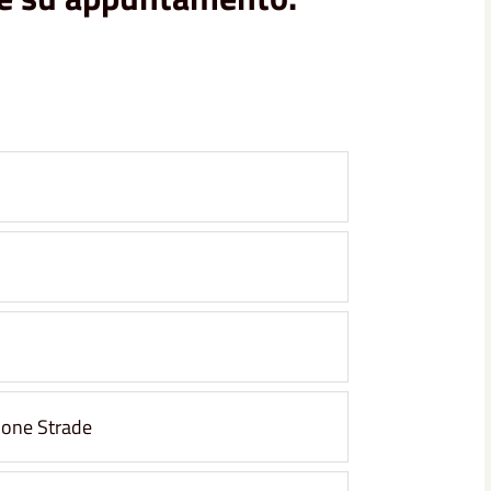
zione Strade