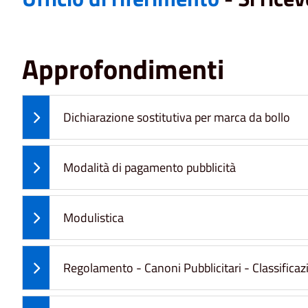
Approfondimenti
Dichiarazione sostitutiva per marca da bollo
Modalità di pagamento pubblicità
Modulistica
Regolamento - Canoni Pubblicitari - Classifica