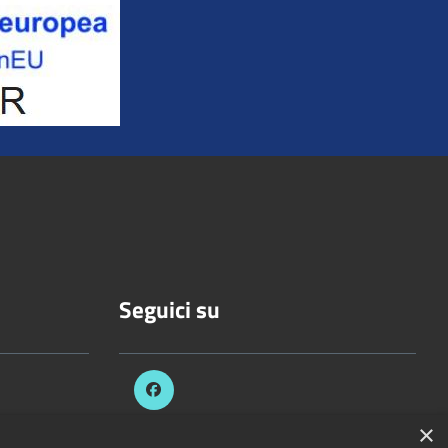
Seguici su
×