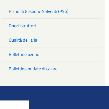
Piano di Gestione Solventi (PSG)
Oneri istruttori
Qualità dell'aria
Bollettino ozono
Bollettino ondate di calore