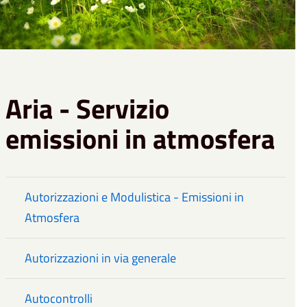
Aria - Servizio
emissioni in atmosfera
Autorizzazioni e Modulistica - Emissioni in
Atmosfera
Autorizzazioni in via generale
Autocontrolli