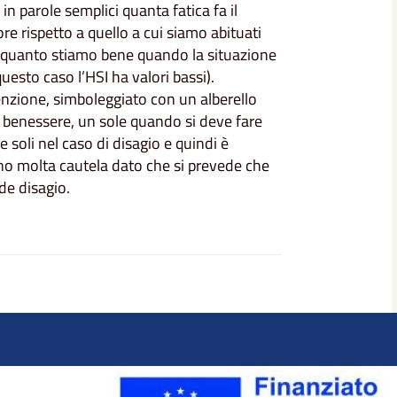
in parole semplici quanta fatica fa il
e rispetto a quello a cui siamo abituati
e quanto stiamo bene quando la situazione
uesto caso l’HSI ha valori bassi).
ttenzione, simboleggiato con un alberello
 benessere, un sole quando si deve fare
 soli nel caso di disagio e quindi è
cano molta cautela dato che si prevede che
de disagio.