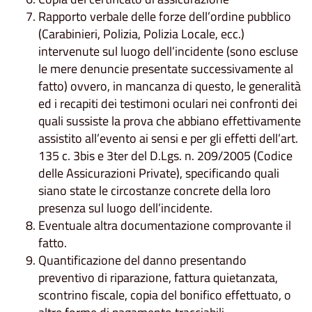
Rapporto verbale delle forze dell’ordine pubblico
(Carabinieri, Polizia, Polizia Locale, ecc.)
intervenute sul luogo dell’incidente (sono escluse
le mere denuncie presentate successivamente al
fatto) ovvero, in mancanza di questo, le generalità
ed i recapiti dei testimoni oculari nei confronti dei
quali sussiste la prova che abbiano effettivamente
assistito all’evento ai sensi e per gli effetti dell’art.
135 c. 3bis e 3ter del D.Lgs. n. 209/2005 (Codice
delle Assicurazioni Private), specificando quali
siano state le circostanze concrete della loro
presenza sul luogo dell’incidente.
Eventuale altra documentazione comprovante il
fatto.
Quantificazione del danno presentando
preventivo di riparazione, fattura quietanzata,
scontrino fiscale, copia del bonifico effettuato, o