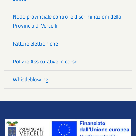
Nodo provinciale contro le discriminazioni della
Provincia di Vercelli
Fatture elettroniche
Polizze Assicurative in corso
Whistleblowing
Title