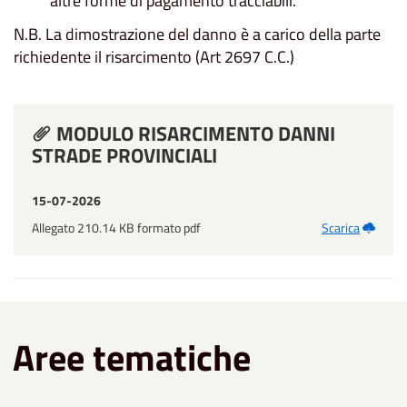
altre forme di pagamento tracciabili.
N.B. La dimostrazione del danno è a carico della parte
richiedente il risarcimento (Art 2697 C.C.)
MODULO RISARCIMENTO DANNI
STRADE PROVINCIALI
15-07-2026
Allegato 210.14 KB formato pdf
Scarica
Aree tematiche