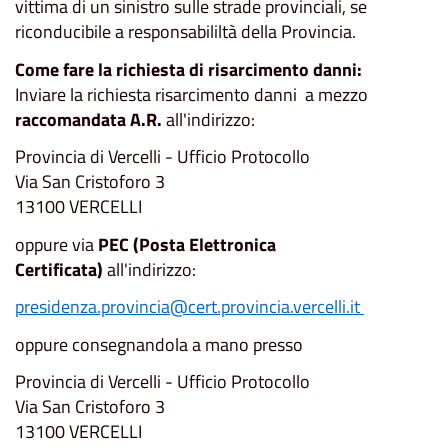
vittima di un sinistro sulle strade provinciali, se
riconducibile a responsabililtà della Provincia.
Come fare la richiesta di risarcimento danni:
Inviare la richiesta risarcimento danni a mezzo
raccomandata A.R.
all'indirizzo:
Provincia di Vercelli - Ufficio Protocollo
Via San Cristoforo 3
13100 VERCELLI
oppure via
PEC (Posta Elettronica
Certificata)
all'indirizzo:
presidenza.provincia@cert.provincia.vercelli.it
oppure consegnandola a mano presso
Provincia di Vercelli - Ufficio Protocollo
Via San Cristoforo 3
13100 VERCELLI