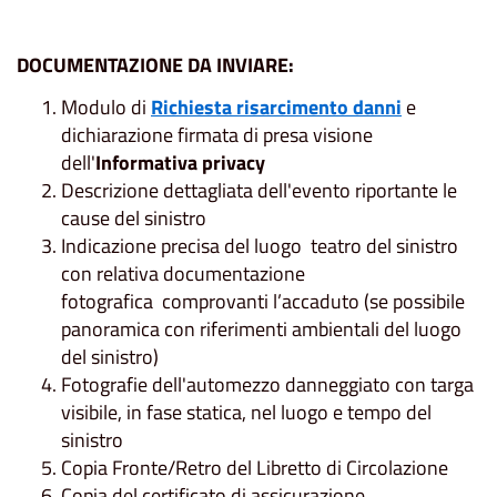
DOCUMENTAZIONE DA INVIARE:
Modulo di
Richiesta risarcimento danni
e
dichiarazione firmata di presa visione
dell'
Informativa privacy
Descrizione dettagliata dell'evento riportante le
cause del sinistro
Indicazione precisa del luogo teatro del sinistro
con relativa documentazione
fotografica comprovanti l’accaduto (se possibile
panoramica con riferimenti ambientali del luogo
del sinistro)
Fotografie dell'automezzo danneggiato con targa
visibile, in fase statica, nel luogo e tempo del
sinistro
Copia Fronte/Retro del Libretto di Circolazione
Copia del certificato di assicurazione