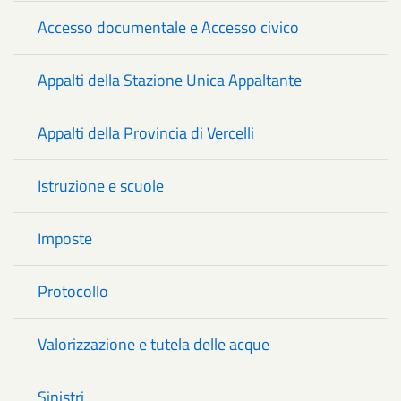
Accesso documentale e Accesso civico
Appalti della Stazione Unica Appaltante
Appalti della Provincia di Vercelli
Istruzione e scuole
Imposte
Protocollo
Valorizzazione e tutela delle acque
Sinistri