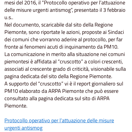
mesi del 2016, il “Protocollo operativo per l’attuazione
delle misure urgenti antismog”, presentato il 3 febbraio
u.s..
Nel documento, scaricabile dal sito della Regione
Piemonte, sono riportate le azioni, proposte ai Sindaci
dei comuni che vorranno aderire al protocollo, per far
fronte ai fenomeni acuti di inquinamento da PM10.
La comunicazione in merito alla situazione nei comuni
piemontesi è affidata al “cruscotto” a colori crescenti,
associati al crescente grado di criticità, visionabile sulla
pagina dedicata del sito della Regione Piemonte.
A supporto del “cruscotto” vi è il report giornaliero sul
PM10 elaborato da ARPA Piemonte che può essere
consultato alla pagina dedicata sul sito di ARPA
Piemonte.
Protocollo operativo per l’attuazione delle misure
urgenti antismog