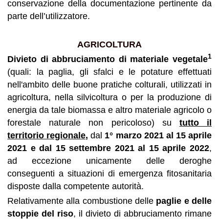
conservazione della documentazione pertinente da
parte dell’utilizzatore.
AGRICOLTURA
1
Divieto di abbruciamento di materiale vegetale
(quali: la paglia, gli sfalci e le potature effettuati
nell'ambito delle buone pratiche colturali, utilizzati in
agricoltura, nella silvicoltura o per la produzione di
energia da tale biomassa e altro materiale agricolo o
forestale naturale non pericoloso) su
tutto il
territorio regionale,
dal
1°
marzo 2021 al 15 aprile
2021 e dal 15 settembre 2021 al 15 aprile 2022
,
ad eccezione unicamente delle deroghe
conseguenti a situazioni di emergenza fitosanitaria
disposte dalla competente autorità.
Relativamente alla combustione delle
paglie e delle
stoppie del riso
, il divieto di abbruciamento rimane