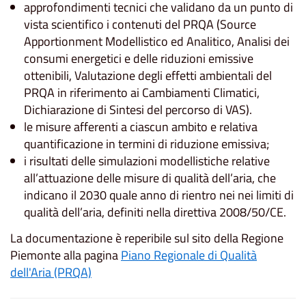
approfondimenti tecnici che validano da un punto di
vista scientifico i contenuti del PRQA (Source
Apportionment Modellistico ed Analitico, Analisi dei
consumi energetici e delle riduzioni emissive
ottenibili, Valutazione degli effetti ambientali del
PRQA in riferimento ai Cambiamenti Climatici,
Dichiarazione di Sintesi del percorso di VAS).
le misure afferenti a ciascun ambito e relativa
quantificazione in termini di riduzione emissiva;
i risultati delle simulazioni modellistiche relative
all’attuazione delle misure di qualità dell’aria, che
indicano il 2030 quale anno di rientro nei nei limiti di
qualità dell’aria, definiti nella direttiva 2008/50/CE.
La documentazione è reperibile sul sito della Regione
Piemonte alla pagina
Piano Regionale di Qualità
dell'Aria (PRQA)