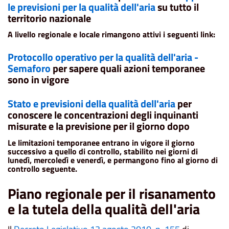
le previsioni per la qualità dell'aria
su tutto il
territorio nazionale
A livello regionale e locale rimangono attivi i seguenti link:
Protocollo operativo per la qualità dell'aria -
Semaforo
per sapere quali azioni temporanee
sono in vigore
Stato e previsioni della qualità dell'aria
per
conoscere le concentrazioni degli inquinanti
misurate e la previsione per il giorno dopo
Le limitazioni temporanee entrano in vigore il giorno
successivo a quello di controllo, stabilito nei giorni di
lunedì, mercoledì e venerdì, e permangono fino al giorno di
controllo seguente.
Piano regionale per il risanamento
e la tutela della qualità dell'aria