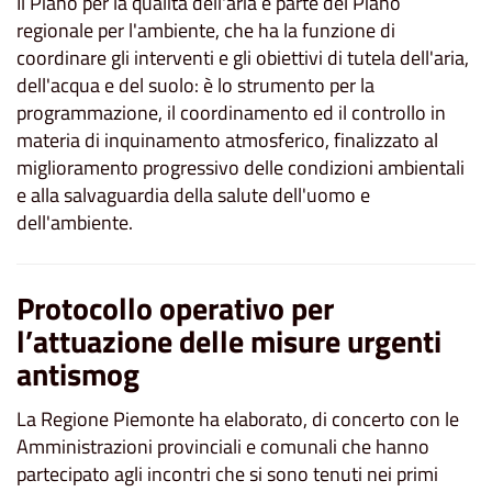
Il Piano per la qualità dell'aria è parte del Piano
regionale per l'ambiente, che ha la funzione di
coordinare gli interventi e gli obiettivi di tutela dell'aria,
dell'acqua e del suolo: è lo strumento per la
programmazione, il coordinamento ed il controllo in
materia di inquinamento atmosferico, finalizzato al
miglioramento progressivo delle condizioni ambientali
e alla salvaguardia della salute dell'uomo e
dell'ambiente.
Protocollo operativo per
l’attuazione delle misure urgenti
antismog
La Regione Piemonte ha elaborato, di concerto con le
Amministrazioni provinciali e comunali che hanno
partecipato agli incontri che si sono tenuti nei primi