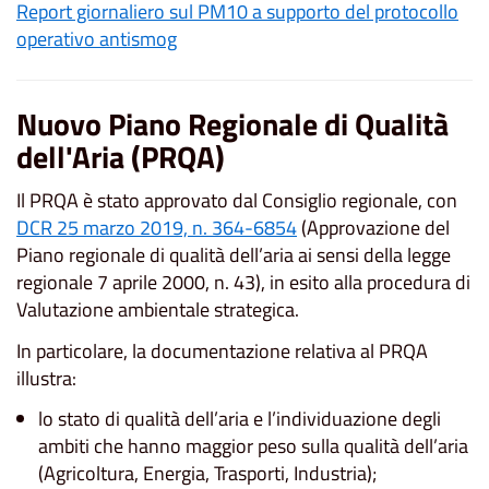
Report giornaliero sul PM10 a supporto del protocollo
operativo antismog
Nuovo Piano Regionale di Qualità
dell'Aria (PRQA)
Il PRQA è stato approvato dal Consiglio regionale, con
DCR 25 marzo 2019, n. 364-6854
(Approvazione del
Piano regionale di qualità dell’aria ai sensi della legge
regionale 7 aprile 2000, n. 43), in esito alla procedura di
Valutazione ambientale strategica.
In particolare, la documentazione relativa al PRQA
illustra:
lo stato di qualità dell’aria e l’individuazione degli
ambiti che hanno maggior peso sulla qualità dell’aria
(Agricoltura, Energia, Trasporti, Industria);