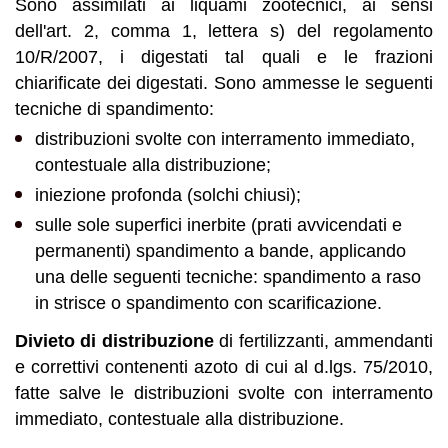
Sono assimilati ai liquami zootecnici, ai sensi
dell'art. 2, comma 1, lettera s) del regolamento
10/R/2007, i digestati tal quali e le frazioni
chiarificate dei digestati. Sono ammesse le seguenti
tecniche di spandimento:
distribuzioni svolte con interramento immediato,
contestuale alla distribuzione;
iniezione profonda (solchi chiusi);
sulle sole superfici inerbite (prati avvicendati e
permanenti) spandimento a bande, applicando
una delle seguenti tecniche: spandimento a raso
in strisce o spandimento con scarificazione.
Divieto di distribuzione
di fertilizzanti, ammendanti
e correttivi contenenti azoto di cui al d.lgs. 75/2010,
fatte salve le distribuzioni svolte con interramento
immediato, contestuale alla distribuzione.