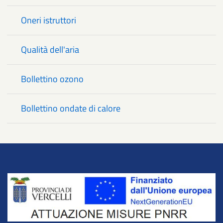
Oneri istruttori
Qualità dell'aria
Bollettino ozono
Bollettino ondate di calore
Title