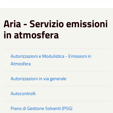
Aria - Servizio emissioni
in atmosfera
Autorizzazioni e Modulistica - Emissioni in
Atmosfera
Autorizzazioni in via generale
Autocontrolli
Piano di Gestione Solventi (PSG)