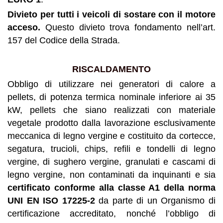
Divieto per tutti i veicoli di sostare con il motore
acceso.
Questo divieto trova fondamento nell’art.
157 del Codice della Strada.
RISCALDAMENTO
Obbligo di utilizzare nei generatori di calore a
pellets, di potenza termica nominale inferiore ai 35
kW, pellets che siano realizzati con materiale
vegetale prodotto dalla lavorazione esclusivamente
meccanica di legno vergine e costituito da cortecce,
segatura, trucioli, chips, refili e tondelli di legno
vergine, di sughero vergine, granulati e cascami di
legno vergine, non contaminati da inquinanti e sia
certificato conforme alla classe A1 della norma
UNI EN ISO 17225-2
da parte di un Organismo di
certificazione accreditato, nonché l’obbligo di