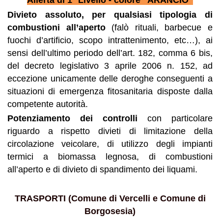
Divieto assoluto, per qualsiasi tipologia
di
combustioni all’aperto
(falò rituali, barbecue e
fuochi d’artificio, scopo intrattenimento, etc…), ai
sensi dell’ultimo periodo dell’art. 182, comma 6 bis,
del decreto legislativo 3 aprile 2006 n. 152, ad
eccezione unicamente delle deroghe conseguenti a
situazioni di emergenza fitosanitaria disposte dalla
competente autorità.
Potenziamento dei controlli
con particolare
riguardo a rispetto divieti di limitazione della
circolazione veicolare, di utilizzo degli impianti
termici a biomassa legnosa, di combustioni
all’aperto e di divieto di spandimento dei liquami.
TRASPORTI (Comune di Vercelli e Comune di
Borgosesia)