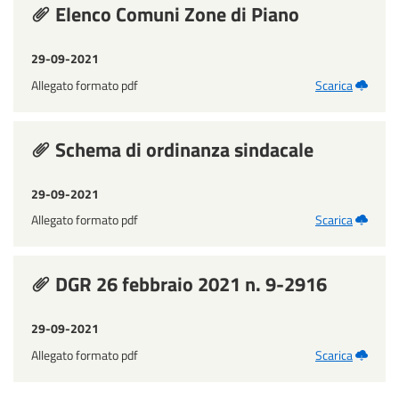
Elenco Comuni Zone di Piano
29-09-2021
Allegato formato pdf
Scarica
Schema di ordinanza sindacale
29-09-2021
Allegato formato pdf
Scarica
DGR 26 febbraio 2021 n. 9-2916
29-09-2021
Allegato formato pdf
Scarica