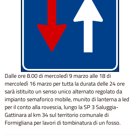
Dalle ore 8.00 di mercoledì 9 marzo alle 18 di
mercoledì 16 marzo per tutta la durata delle 24 ore
sarà istituito un senso unico alternato regolato da
impianto semaforico mobile, munito di lanterna a led
per il conto alla rovescia, lungo la SP 3 Saluggia-
Gattinara al km 34 sul territorio comunale di
Formigliana per lavori di tombinatura di un fosso.