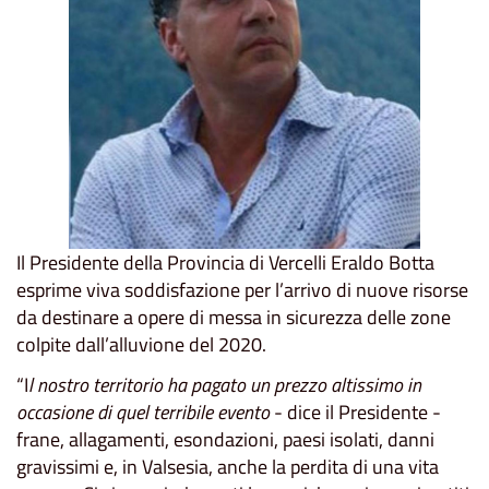
Il Presidente della Provincia di Vercelli Eraldo Botta
esprime viva soddisfazione per l’arrivo di nuove risorse
da destinare a opere di messa in sicurezza delle zone
colpite dall’alluvione del 2020.
“I
l nostro territorio ha pagato un prezzo altissimo in
occasione di quel terribile evento
- dice il Presidente -
frane, allagamenti, esondazioni, paesi isolati, danni
gravissimi e, in Valsesia, anche la perdita di una vita