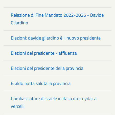
Relazione di Fine Mandato 2022-2026 - Davide
Gilardino
Elezioni: davide gilardino è il nuovo presidente
Elezioni del presidente - affluenza
Elezioni del presidente della provincia
Eraldo botta saluta la provincia
L'ambasciatore d'israele in italia dror eydar a
vercelli