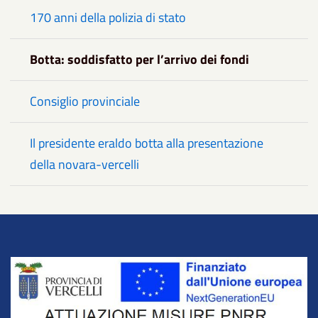
170 anni della polizia di stato
Botta: soddisfatto per l’arrivo dei fondi
Consiglio provinciale
Il presidente eraldo botta alla presentazione
della novara-vercelli
Title