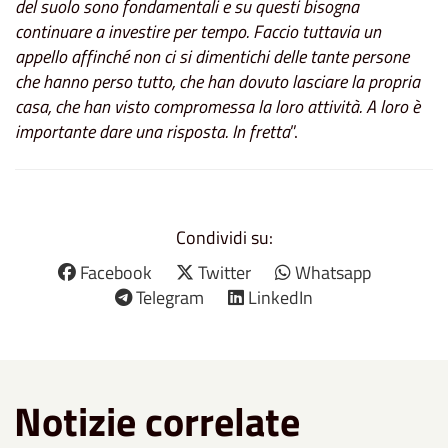
del suolo sono fondamentali e su questi bisogna
continuare a investire per tempo. Faccio tuttavia un
appello affinché non ci si dimentichi delle tante persone
che hanno perso tutto, che han dovuto lasciare la propria
casa, che han visto compromessa la loro attività. A loro è
importante dare una risposta. In fretta
”.
Condividi su:
Facebook
Twitter
Whatsapp
Telegram
LinkedIn
Notizie correlate