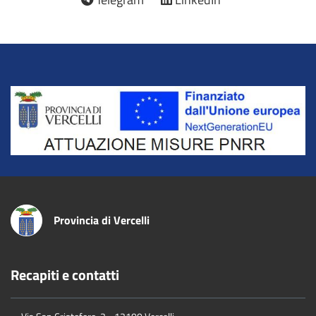
Title
Provincia di Vercelli
Recapiti e contatti