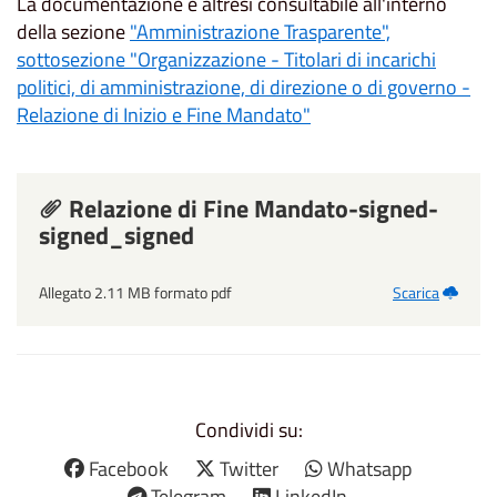
La documentazione è altresì consultabile all'interno
della sezione
"Amministrazione Trasparente",
sottosezione "Organizzazione - Titolari di incarichi
politici, di amministrazione, di direzione o di governo -
Relazione di Inizio e Fine Mandato"
Relazione di Fine Mandato-signed-
signed_signed
Allegato 2.11 MB formato pdf
Scarica
Condividi su:
Facebook
Twitter
Whatsapp
Telegram
LinkedIn