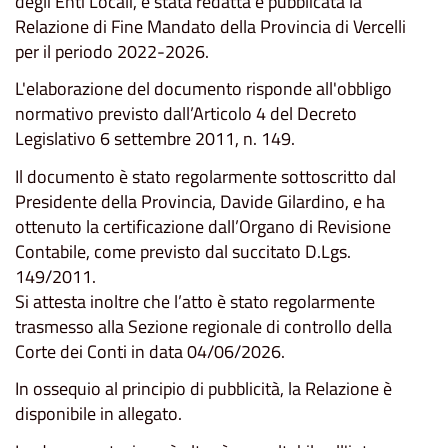
degli Enti Locali, è stata redatta e pubblicata la
Relazione di Fine Mandato della Provincia di Vercelli
per il periodo 2022-2026.
L'elaborazione del documento risponde all'obbligo
normativo previsto dall’Articolo 4 del Decreto
Legislativo 6 settembre 2011, n. 149.
Il documento è stato regolarmente sottoscritto dal
Presidente della Provincia, Davide Gilardino, e ha
ottenuto la certificazione dall’Organo di Revisione
Contabile, come previsto dal succitato D.Lgs.
149/2011.
Si attesta inoltre che l’atto è stato regolarmente
trasmesso alla Sezione regionale di controllo della
Corte dei Conti in data 04/06/2026.
In ossequio al principio di pubblicità, la Relazione è
disponibile in allegato.